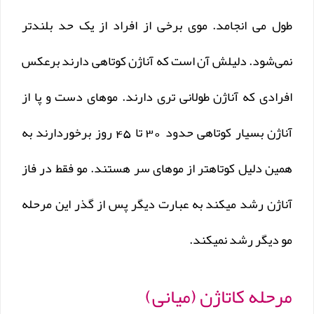
طول می انجامد. موی برخی از افراد از یک حد بلندتر
نمی‌شود. دلیلش آن است که آناژن کوتاهی دارند برعکس
افرادی که آناژن طولانی تری دارند. موهای دست و پا از
آناژن بسیار کوتاهی حدود 30 تا 45 روز برخوردارند به
همین دلیل کوتاهتر از موهای سر هستند. مو فقط در فاز
آناژن رشد میکند به عبارت دیگر پس از گذر این مرحله
مو دیگر رشد نمیکند.
مرحله کاتاژن (میانی)