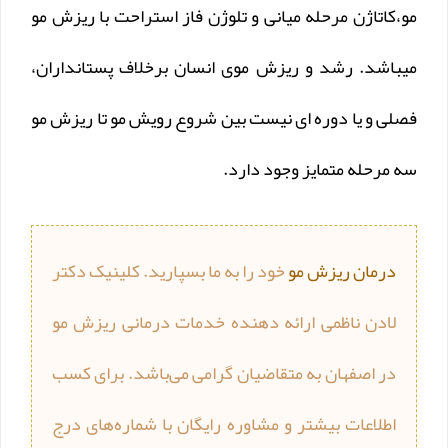
مو،کاتاژن مرحله میانی و تلوژن فاز استراحت با ریزش مو
میباشد. رشد و ریزش موی انسان برخلاف پستانداران،
فصلی و یا دوره ای نیست بین شروع رویش مو تا ریزش مو
سه مرحله متمایز وجود دارد.
درمان ریزش مو
خود را به ما بسپارید. کلینیک دکتر
لادن ناظمی ارائه دهنده خدمات درمانی ریزش مو
در اصفهان به متقاضیان گرامی می‌باشد. برای کسب
اطلاعات بیشتر و مشاوره رایگان با شماره‌های درج