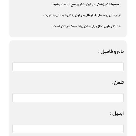
به سوالات پزشکی در این بخش پاسخ داده نمیشود .
از ارسال پیام های تبلیغاتی در این بخش خودداری نمایید .
حداکثر طول مجاز برای متن پیام 500 کاراکتر است .
نام و فامیل :
تلفن :
ایمیل :