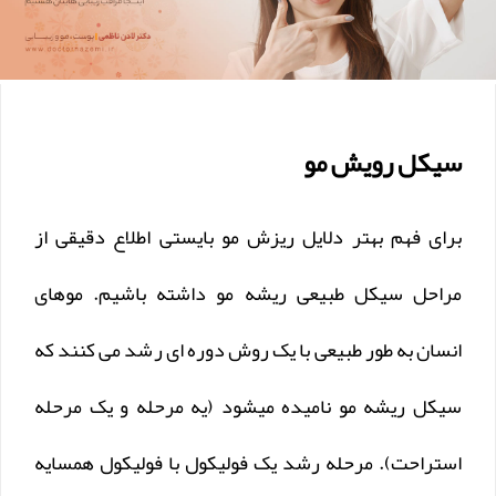
سیکل رویش مو
برای فهم بهتر دلایل ریزش مو بایستی اطلاع دقیقی از
مراحل سیکل طبیعی ریشه مو داشته باشیم. موهای
انسان به طور طبیعی با یک روش دوره ای رشد می کنند که
سیکل ریشه مو نامیده میشود (یه مرحله و یک مرحله
استراحت). مرحله رشد یک فولیکول با فولیکول همسایه