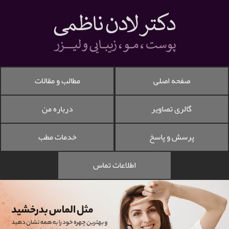
صفحه اصلی
مطالب و مقالات
گالری تصاویر
درباره من
پرسش و پاسخ
خدمات مطب
اطلاعات تماس