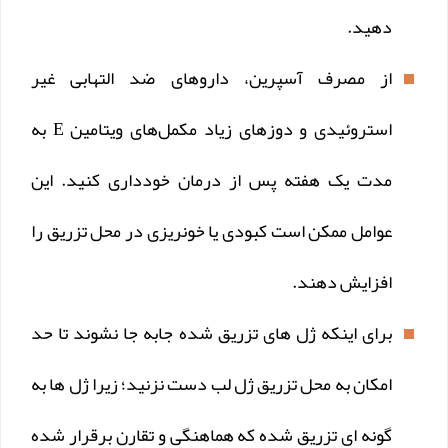
دهید.
از مصرف آسپرین، داروهای ضد التهابی غیر
استروئیدی و دوزهای زیاد مکمل‌های ویتامین E به
مدت یک هفته پس از درمان خودداری کنید. این
عوامل ممکن است کبودی یا خونریزی در محل تزریق را
افزایش دهند.
برای اینکه ژل های تزریق شده جابه جا نشوند تا حد
امکان به محل تزریق ژل لب دست نزنید؛ زیرا ژل ها به
گونه ای تزریق شده که هماهنگی و تقارن برقرار شده