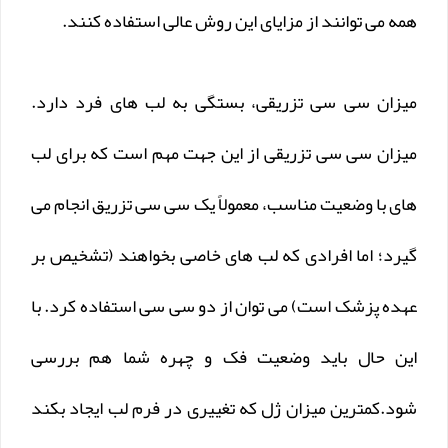
همه می توانند از مزایای این روش عالی استفاده کنند.
میزان سی سی تزریقی، بستگی به لب های فرد دارد.
میزان سی سی تزریقی از این جهت مهم است که برای لب
های با وضعیت مناسب، معمولاً یک سی سی تزریق انجام می
گیرد؛ اما افرادی که لب های خاصی بخواهند (تشخیص بر
عهده پزشک است) می توان از دو سی سی استفاده کرد. با
این حال باید وضعیت فک و چهره شما هم بررسی
شود.کمترین میزان ژل که تغییری در فرم لب ایجاد بکند