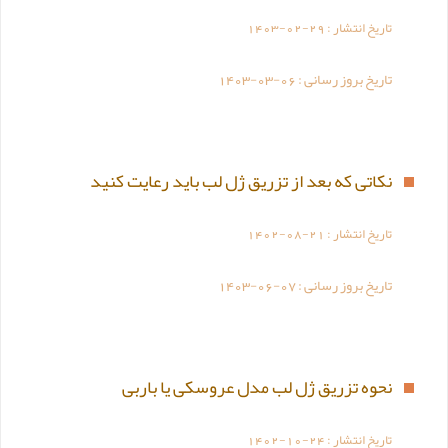
تاریخ انتشار :
1403-02-29
تاریخ بروز رسانی :
1403-03-06
نکاتی که بعد از تزریق ژل لب باید رعایت کنید
تاریخ انتشار :
1402-08-21
تاریخ بروز رسانی :
1403-06-07
نحوه تزریق ژل لب مدل عروسکی یا باربی
تاریخ انتشار :
1402-10-24