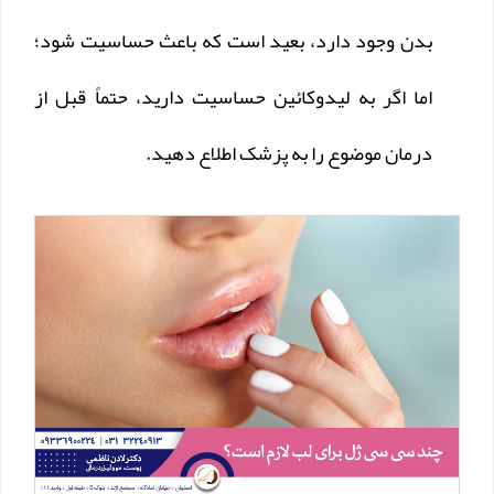
بدن وجود دارد، بعید است که باعث حساسیت شود؛
اما اگر به لیدوکائین حساسیت دارید، حتماً قبل از
درمان موضوع را به پزشک اطلاع دهید.