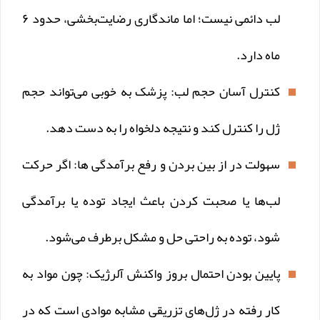
لب دائمی نیست؛ اما ماندگاری رضایت‌بخشی، حدود ۶
ماه دارد.
کنترل آسان حجم لب: پزشک به خوبی می‌تواند حجم
ژل را کنترل کند و نتیجه دلخواه را به دست دهد.
سهولت در از بین بردن و رفع برآمدگی ها: اگر حرکت
لب‌ها یا صحبت کردن باعث ایجاد توده یا برآمدگی
شود، توده به راحتی حل و مشکل برطرف می‌شود.
پایین بودن احتمال بروز واکنش آلرژیک: چون مواد به
کار رفته در ژل‌های تزریقی مشابه موادی است که در