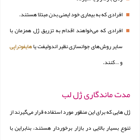
افرادی که به بیماری خود ایمنی بدن مبتلا هستند.
افرادی که می‌خواهند اقدام به تزریق ژل همزمان با
سایر روش‌های جوانسازی نظیر اندولیفت یا
هایفوتراپی
و …کنند.
مدت ماندگاری ژل لب
ژل هایی که برای این منظور مورد استفاده قرار می‌گیرند از
تنوع بسیار بالایی در بازار برخوردار هستند، بنابراین با