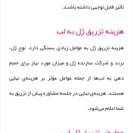
تأثیر قابل توجهی داشته باشند.
هزینه تزریق ژل به لب
هزینه تزریق ژل به عوامل زیادی بستگی دارد. نوع ژل،
برند و شرکت سازنده ژل و میزان مورد نیاز برای حجم
دهی به لب‌ها از جمله عوامل مؤثر بر هزینه‌ی نهایی
هستند. هزینه‌ی نهایی در جلسه مشاوره پیش از تزریق به
شما اعلام می‌شود.
عوارض تزریق ژل لب