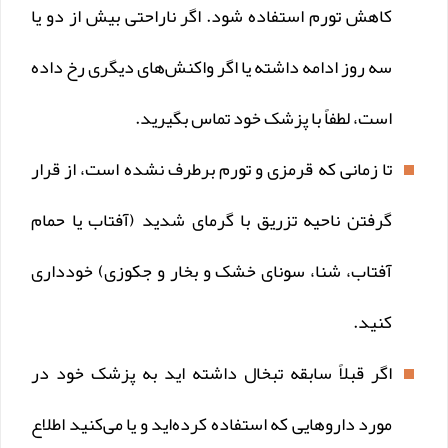
کاهش تورم استفاده شود. اگر ناراحتی بیش از دو یا
سه روز ادامه داشته یا اگر واکنش‌های دیگری رخ داده
است، لطفاً با پزشک خود تماس بگیرید.
تا زمانی که قرمزی و تورم برطرف نشده است، از قرار
گرفتن ناحیه تزریق با گرمای شدید (آفتاب یا حمام
آفتاب، شنا، سونای خشک و بخار و جکوزی) خودداری
کنید.
اگر قبلاً سابقه تبخال داشته اید به پزشک خود در
مورد داروهایی که استفاده کرده‌اید و یا می‌کنید اطلاع