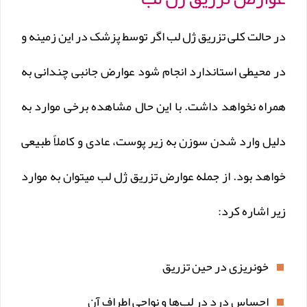
در حالت کلی تزریق ژل لب اگر توسط پزشک در این زمینه و
در محیطی استاندارد انجام شود عوارض جانبی چندانی به
همراه نخواهد داشت. با این حال مشاهده برخی موارد به
دلیل وارد شدن سوزن به زیر پوست، عادی و کاملاً طبیعی
خواهد بود. از جمله عوارض تزریق ژل لب میتوان به موارد
زیر اشاره کرد:
خونریزی در حین تزریق
احساس درد در لب‌ها و نواحی اطراف آن