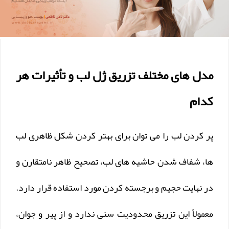
مدل های مختلف تزریق ژل لب و تأثیرات هر
کدام
پر کردن لب را می توان برای بهتر کردن شکل ظاهری لب
ها، شفاف شدن حاشیه های لب، تصحیح ظاهر نامتقارن و
در نهایت حجیم و برجسته کردن مورد استفاده قرار دارد.
معمولاً این تزریق محدودیت سنی ندارد و از پیر و جوان،