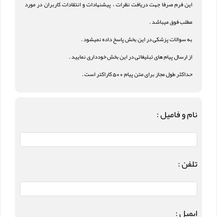
این فرم صرفا جهت دریافت نظرات ، پیشنهادات و انتقادات کاربران در مورد
مطلب فوق میباشد .
به سوالات پزشکی در این بخش پاسخ داده نمیشود .
از ارسال پیام های تبلیغاتی در این بخش خودداری نمایید .
حداکثر طول مجاز برای متن پیام 500 کاراکتر است .
نام و فامیل :
تلفن :
ایمیل :