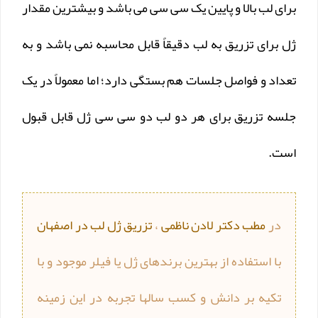
برای لب بالا و پایین یک سی سی می باشد و بیشترین مقدار
ژل برای تزریق به لب دقیقاً قابل محاسبه نمی باشد و به
تعداد و فواصل جلسات هم بستگی دارد؛ اما معمولاً در یک
جلسه تزریق برای هر دو لب دو سی سی ژل قابل قبول
است.
در
مطب دکتر لادن ناظمی
،
تزریق ژل لب در اصفهان
با استفاده از بهترین برندهای ژل یا فیلر موجود و با
تکیه بر دانش و کسب سالها تجربه در این زمینه