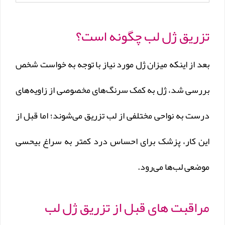
تزریق ژل لب چگونه است؟
بعد از اینکه میزان ژل مورد نیاز با توجه به خواست شخص
بررسی شد، ژل‌ به کمک سرنگ‌های مخصوصی از زاویه‌های
درست به نواحی مختلفی از لب تزریق می‌شوند؛ اما قبل از
این کار، پزشک برای احساس درد کمتر به سراغ بیحسی
موضعی لب‌ها می‌رود.
مراقبت های قبل از تزریق ژل لب