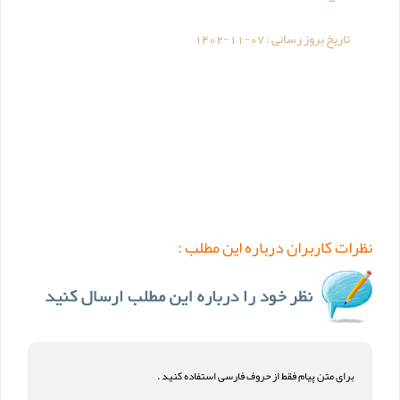
تاریخ بروز رسانی :
1402-11-07
نظرات کاربران درباره این مطلب :
برای متن پیام فقط از حروف فارسی استفاده کنید .