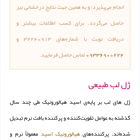
انجام می‌پذیرد؛ و به همین جهت نتایج درخشانی نیز
حاصل می‌گردد. برای کسب اطلاعات بیشتر و
دریافت نوبت با شماره‌های 32240913 و
09336900224
تماس حاصل فرمایید.
ژل لب طبیعی
ژل های لب بر پایه‌ی اسید هیالورونیک طی چند سال
گذشته به عوامل تقویت‌کننده و پرکننده بافت نرم تبدیل
شده‌اند. پرکننده‌های
هیالورونیک اسید
معمولاً نرم و