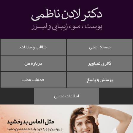
صفحه اصلی
مطالب و مقالات
گالری تصاویر
درباره من
پرسش و پاسخ
خدمات مطب
اطلاعات تماس