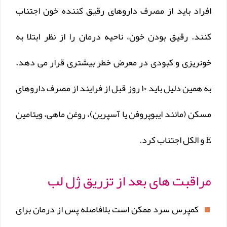
افراد باید از مصرف داروهای رقیق کننده خون اجتناب
کنند. رقیق بودن خون، ناحیه درمان را از نظر ابتلا به
خونریزی و کبودی در معرض خطر بیشتری قرار می دهد.
به همین دلیل باید ۱۰ روز قبل از فرایند از مصرف داروهای
مسکن (مانند ایبوپروفن یا آسپرین)، روغن ماهی، ویتامین
E و الکل اجتناب کرد.
مراقبت های بعد از تزریق ژل لب
کمپرس سرد ممکن است بلافاصله پس از درمان برای