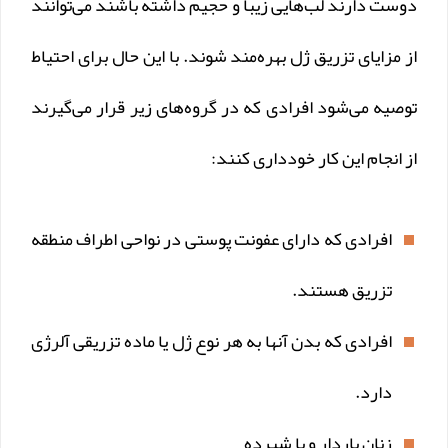
دوست دارند لب‌هایی زیبا و حجیم داشته باشند می‌توانند
از مزایای تزریق ژل بهره‌مند شوند. با این حال برای احتیاط
توصیه می‌شود افرادی که در گروه‌های زیر قرار می‌گیرند
از انجام این کار خودداری کنند:
افرادی که دارای عفونت پوستی در نواحی اطراف منطقه
تزریق هستند.
افرادی که بدن آنها به هر نوع ژل یا ماده تزریقی آلرژی
دارد.
زنان باردار و یا شیرده