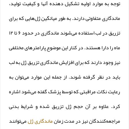
توجه به موارد اولیه تشکیل دهنده آنها و کیفیت تولید،
ماندگاری متفاوتی دارند. به طور میانگین ژل‌هایی که برای
تزریق در لب استفاده می‌شوند ماندگاری در حدود ۶ تا ۱۲
ماه را دارا هستند. در کنار این موضوع پارامترهای مختلفی
نیز وجود دارند که برای افزایش ماندگاری تزریق ژل به لب
باید در نظر گرفته شوند. از جمله این موارد می‌توان به
رعایت نکات مراقبتی که توسط پزشک گفته می‌شود اشاره
کرد. علاوه بر آن حجم ژل تزریق شده و شرایط بدنی
مراجعه‌کنندگان نیز در مدت زمان
ماندگاری ژل
می‌توانند