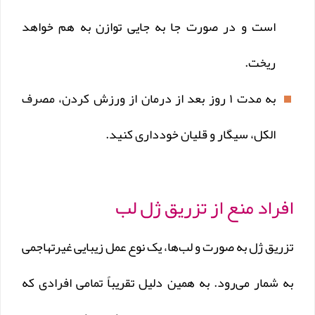
است و در صورت جا به جایی توازن به هم خواهد
ریخت.
به مدت ۱ روز بعد از درمان از ورزش کردن، مصرف
الكل، سیگار و قلیان خودداری كنید.
افراد منع از تزریق ژل لب
تزریق ژل به صورت و لب‌ها، یک نوع عمل زیبایی غیرتهاجمی
به شمار می‌رود. به همین دلیل تقریباً تمامی افرادی که