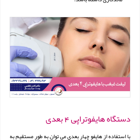
دستگاه هایفوتراپی 4 بعدی
با استفاده از هایفو چهار بعدی می توان به طور مستقیم به