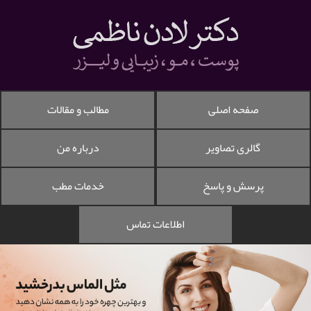
صفحه اصلی
مطالب و مقالات
گالری تصاویر
درباره من
پرسش و پاسخ
خدمات مطب
اطلاعات تماس