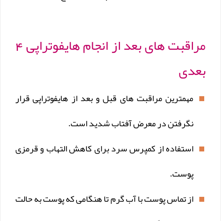
مراقبت های بعد از انجام هایفوتراپی 4
بعدی
مهمترین مراقبت های قبل و بعد از هایفوتراپی قرار
نگرفتن در معرض آفتاب شدید است.
استفاده از کمپرس سرد برای کاهش التهاب و قرمزی
پوست.
از تماس پوست با آب گرم تا هنگامی که پوست به حالت