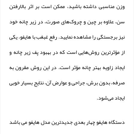
وزن مناسبی داشته باشید، ممکن است بر اثر بالارفتن
سن، علاوه بر چین و چروک‌های صورت، در زیر چانه خود
نیز برجستگی را مشاهده نمایید. رفع غبغب با هایفو، یکی
از مؤثرترین روش‌هایی است که در بهبود پف زیر چانه و
ایجاد زاویه بهتر چانه مؤثر است. در این روش مقرون به
صرفه، بدون برش، جراحی و عوارض آن، نتایج بسیار خوبی
ایجاد می‌شود.
دستگاه هایفو چهار بعدی جدیدترین مدل هایفو می باشد