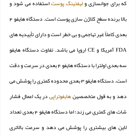
که برای جوانسازی و
لیفتینگ پوست
استفاده می شود و
بالا برنده سطح کلاژن سازی پوست است. دستگاه هایفو 4
بعدی کاملاً غیر تهاجمی و بی خطر است و دارای تأییدیه های
FDA آمریکا و CE اروپا می باشد. تفاوت دستگاه هایفو
سه بعدی اولترا با دستگاه هایفو 4 بعدی در سرعت و دقت
است. دستگاه هایفو 3 بعدی محدوده کمتری را پوشش می
دهد و به قول متخصصین
هایفوتراپی
در یک اعمال فشار
شات های کمتری می زند؛ اما دستگاه هایفو 4 بعدی تعداد
لاین های بیشتری را پوشش می دهد و سرعت بالاتری