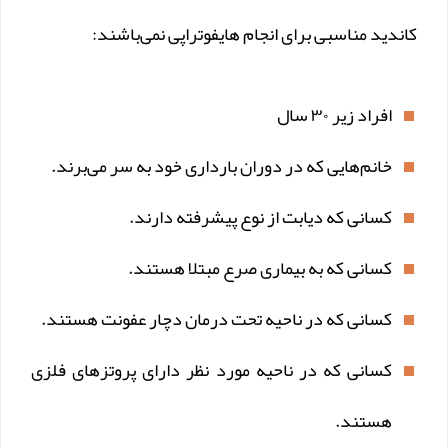
کاندید مناسبی برای انجام هایفوتراپی نمی‌باشند:
افراد زیر ۳۰ سال
خانم‌هایی که در دوران بارداری خود به سر می‌برند.
کسانی که دیابت از نوع پیشرفته دارند.
کسانی که به بیماری صرع مبتلا هستند.
کسانی که در ناحیه تحت درمان دچار عفونت هستند.
کسانی که در ناحیه مورد نظر دارای پروتز‌های فلزی
هستند.