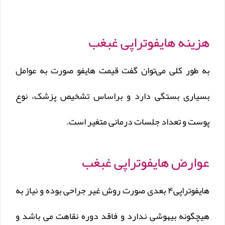
هزینه هایفوتراپی غبغب
به طور کلی می‌توان گفت قیمت هایفو صورت به عوامل
بسیاری بستگی دارد و براساس تشخیص پزشک، نوع
پوست و تعداد جلسات درمانی متغیر است.
عوارض هایفوتراپی غبغب
هایفوتراپی۴ بعدی صورت روش غیر جراحی بوده و نیاز به
هیچگونه بیهوشی ندارد و فاقد دوره نقاهت می باشد و