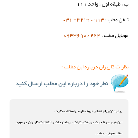
ب ، طبقه اول ، واحد 111
تلفن مطب :
32240913 - 031
موبایل مطب :
09336900224
نظرات کاربران درباره این مطلب :
برای متن پیام فقط از حروف فارسی استفاده کنید .
این فرم صرفا جهت دریافت نظرات ، پیشنهادات و انتقادات کاربران در مورد
مطلب فوق میباشد .