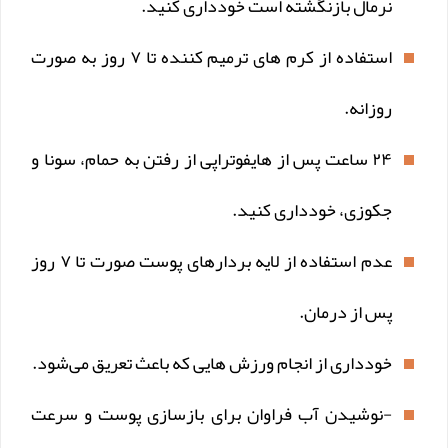
نرمال بازنگشته است خودداری کنید.
استفاده از کرم های ترمیم کننده تا ۷ روز به صورت
روزانه.
۲۴ ساعت پس از هایفوتراپی از رفتن به حمام، سونا و
جکوزی، خودداری کنید.
عدم استفاده از لایه بردارهای پوست صورت تا ۷ روز
پس از درمان.
خودداری از انجام ورزش هایی که باعث تعریق می‌شود.
-نوشیدن آب فراوان برای بازسازی پوست و سرعت