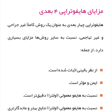
مزایای هایفوتراپی 4 بعدی
هایفوتراپی چهار بعدی به عنوان یک روش کاملاً غیر جراحی
و غیر تهاجمی، نسبت به سایر روش‌ها مزایای بسیاری
دارد، از جمله:
از نظر بالینی اثبات شده است.
ایمن و مؤثر است.
نسبت به هایفو معمولی (اولترا) دقیق‌تر است.
نسبت به هایفو معمولی (اولترا) نتایج بهتر و ماندگارتری