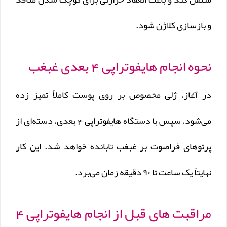
و بازسازی کلاژن شود.
نحوه انجام هایفوتراپی 4 بعدی غبغب
در آغاز، ژلی مخصوص بر روی پوست کاملاً تمیز زده
می‌شود. سپس با دستگاه هایفوتراپی 4 بعدی، دسته‌ای از
پرتوهای فراصوت بر غبغب تابانده خواهد شد. این کار
نهایتاً یک ساعت تا ۹۰ دقیقه زمان می‌برد.
مراقبت های قبل از انجام هایفوتراپی 4