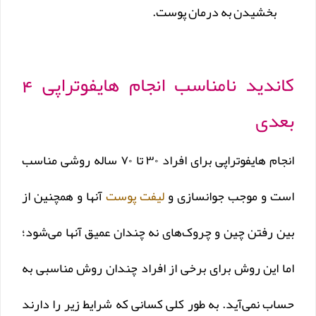
بخشیدن به درمان پوست.
کاندید نامناسب انجام هایفوتراپی 4
بعدی
انجام هایفوتراپی برای افراد ۳۰ تا ۷۰ ساله روشی مناسب
است و موجب جوانسازی و
لیفت پوست
آنها و همچنین از
بین رفتن چین و چروک‌های نه چندان عمیق آنها می‌شود؛
اما این روش برای برخی از افراد چندان روش مناسبی به
حساب نمی‌آید. به طور کلی کسانی که شرایط زیر را دارند