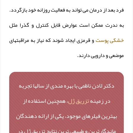
فرد بعد از درمان می تواند به فعالیت روزانه خود بازگردد.
به ندرت ممکن است عوارض قابل کنترل و گذرا مثل
خشکی پوست
و قرمزی ایجاد شوند که نیاز به مراقبتهای
موضعی و دارویی دارند.
دکتر لادن ناظمی با بهره مندی از سالها تجربه
در زمینه
تزریق ژل
، همچنین استفاده از
بهترین فیلرهای موجود، یکی از ارائه دهندگان
ماندگارترین و طبیعی ترین نتایج تزریق ژل در