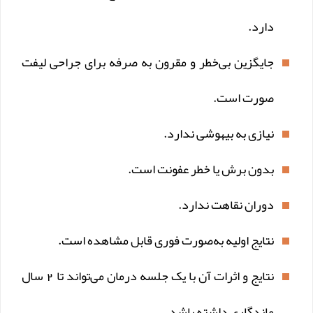
دارد.
جایگزین بی‌خطر و مقرون به صرفه برای جراحی لیفت
صورت است.
نیازی به بیهوشی ندارد.
بدون برش یا خطر عفونت است.
دوران نقاهت ندارد.
نتایج اولیه به‌صورت فوری قابل مشاهده است.
نتایج و اثرات آن با یک جلسه درمان می‌تواند تا 2 سال
ماندگاری داشته باشد.