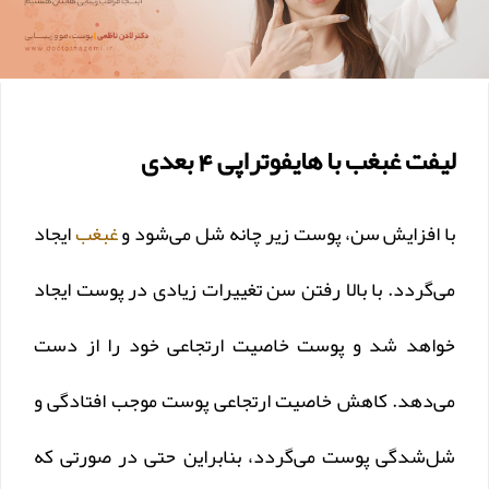
لیفت غبغب با هایفوتراپی 4 بعدی
با افزایش سن، پوست زیر چانه شل می‌شود و
غبغب
ایجاد
می‌گردد. با بالا رفتن سن تغییرات زیادی در پوست ایجاد
خواهد شد و پوست خاصیت ارتجاعی خود را از دست
می‌دهد. کاهش خاصیت ارتجاعی پوست موجب افتادگی و
شل‌شدگی پوست می‌گردد، بنابراین حتی در صورتی که