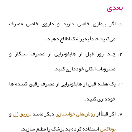
بعدی
اگر بیماری خاصی دارید و داروی خاصی مصرف
می‌کنید حتماً به پزشک اطلاع دهید.
چند روز قبل از هایفوتراپی از مصرف سیگار و
مشروبات الکلی خودداری کنید.
یک هفته قبل از هایفوتراپی از مصرف رقیق کننده ها
خودداری کنید.
اگر قبلاً از
روش‌های جوانسازی
دیگر مانند
تزریق ژل
و
بوتاکس
استفاده کرده‌اید پزشک را مطلع سازید.