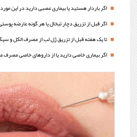
اگر باردار هستید یا بیماری عصبی دارید در این مورد
اگر قبل از تزریق دچار تبخال یا هر گونه عارضه پوست
تا یک هفته قبل از تزریق ژل لب از مصرف الکل و سیگ
اگر بیماری خاصی دارید یا از داروهای خاصی مصرف می