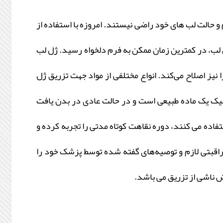
 و حالت لب ‌های خود راضی نیستند. امروزه با استفاده از
ل لب، در کمترین زمان ممکن به فرم دلخواه رسید. ژل لب
یز اصلاح می‌کند. انواع مختلفی از مواد جهت تزریق ژل
ونیک یک ماده طبیعی است و در حالت عادی در بدن یافت
اده می کنند، دوره نقاهت کوتاه مدتی را تجربه کرده و
راقبتی لازم و توصیه‌های گفته شده توسط پزشک خود را
 ناشی از تزریق می باشد.