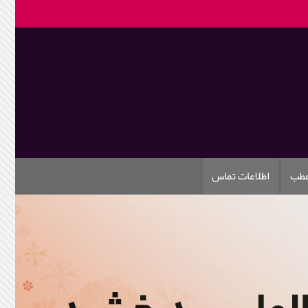
مطب
اطلاعات تماس