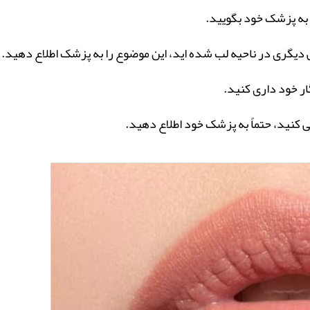
 به پزشک خود بگویید.
ی دیگری در ناحیه لب شده اید، این موضوع را به پزشک اطلاع دهید.
ار خود داری کنید.
 کنید، حتماً به پزشک خود اطلاع دهید.