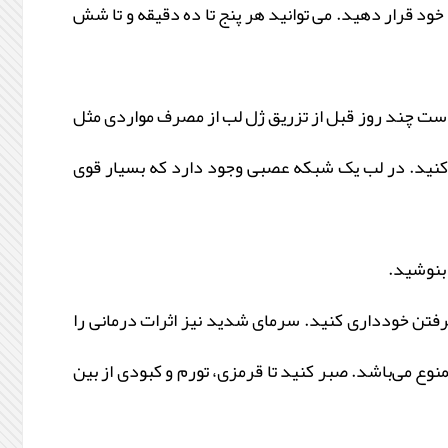
ود قرار دهید. می توانید هر پنج تا ده دقیقه و تا شش
 است چند روز قبل از تزریق ژل لب از مصرف مواردی مثل
پیریدامول خودداری کنید. در لب یک شبکه عصبی وجود دارد که بسیار قوی
 بنوشید.
رفتن خودداری کنید. سرمای شدید نیز اثرات درمانی را
نوع می‌باشد. صبر کنید تا قرمزی، تورم و کبودی از بین