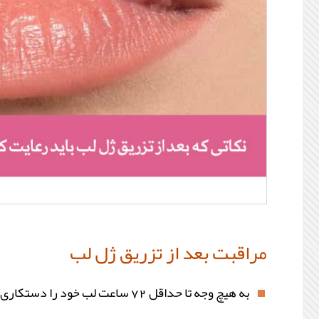
مراقبت بعد از تزریق ژل لب
به هیچ وجه تا حداقل 72 ساعت لب خود را دستکاری نکنید.