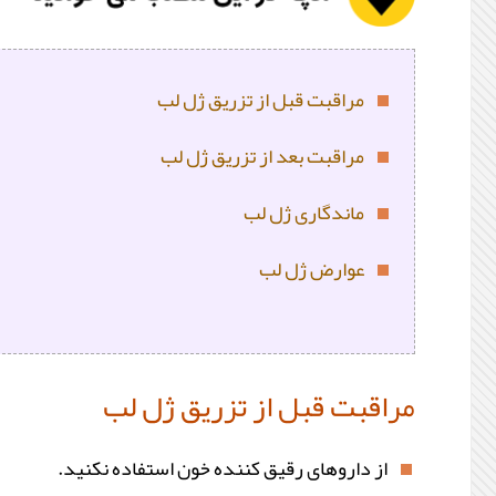
مراقبت قبل از تزریق ژل لب
مراقبت بعد از تزریق ژل لب
ماندگاری ژل لب
عوارض ژل لب
مراقبت قبل از تزریق ژل لب
از داروهای رقیق کننده خون استفاده نکنید.