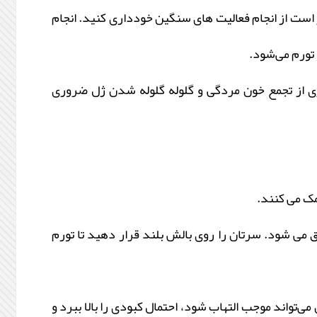
ر است از انجام فعالیت های سنگین خودداری کنید. انجام
ری از تجمع خون مردگی و گلوله گلوله شدن ژل ضروری
مک می کنند.
می شود. سرتان را روی بالش بلند قرار دهید تا تورم
ن خودداری کنید. الکل می‌تواند موجب التهاب شود، احتمال کبودی را بالا ببرد و