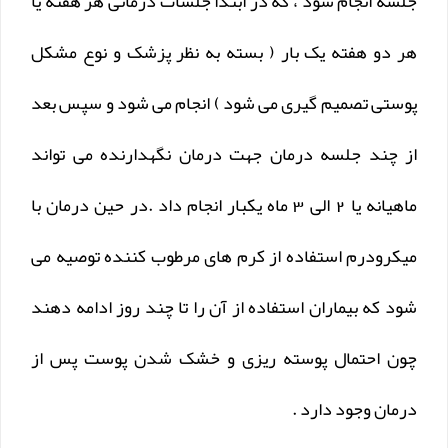
جلسه انجام شود ، که در ابتدا جلسات درمانی هر هفته یا
هر دو هفته یک بار ( بسته به نظر پزشک و نوع مشکل
پوستی تصمیم گیری می شود ) انجام می شود و سپس بعد
از چند جلسه درمان جهت درمان نگهدارنده می تواند
ماهیانه یا 2 الی 3 ماه یکبار انجام داد .در حین درمان با
میکرودرم استفاده از کرم های مرطوب کننده توصیه می
شود که بیماران استفاده از آن را تا چند روز ادامه دهند
چون احتمال پوسته ریزی و خشک شدن پوست پس از
درمان وجود دارد .