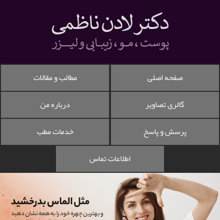
صفحه اصلی
مطالب و مقالات
گالری تصاویر
درباره من
پرسش و پاسخ
خدمات مطب
اطلاعات تماس