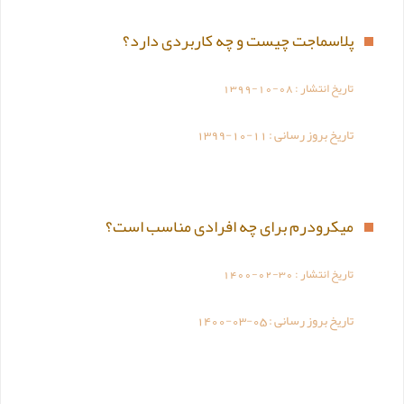
پلاسماجت چیست و چه کاربردی دارد؟
تاریخ انتشار :
1399-10-08
تاریخ بروز رسانی :
1399-10-11
میکرودرم برای چه افرادی مناسب است؟
تاریخ انتشار :
1400-02-30
تاریخ بروز رسانی :
1400-03-05