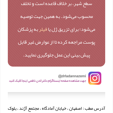
سطح شهر، بر خلاف قاعده است و تخلف
محسوب می‌شود. به همین جهت توصیه
می‌شود؛ برای تزریق ژل یا
فیلر
به پزشکان
پوست مراجعه کرده تا از عوارض غیر قابل
پیش بینی این عمل جلوگیری نمایید.
آدرس مطب : اصفهان ، خیابان آمادگاه ، مجتمع آژند ، بلوک