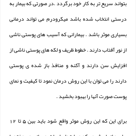
بتواند سریع تر به کار خود برگردد .در صورتی که بیمار به
درستی انتخاب شده باشد میکرودرم می تواند درمانی
بسیاری موثر باشد . بیمارانی که آسیب های پوستی ناشی
از نور آفتاب دارند . خطوط ظریف و لکه های پوستی ناشی از
افزایش سن دارند و آکنه و منافذ باز شده ی پوستی
دارند را می توان با این روش درمان نمود تا کیفیت و نمای
پوست صورت آنها را بهبود بخشید .
برای این که این روش موثر واقع شود باید بین 5 تا 12