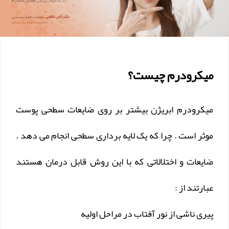
میکرودرم چیست؟
میکرودرم ابریژن بیشتر بر روی ضایعات سطحی پوست
موثر است . چرا که یک لایه برداری سطحی انجام می دهد .
ضایعات و اختلالاتی که با این روش قابل درمان هستند
عبارتند از :
پیری ناشی از نور آفتاب در مراحل اولیه