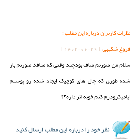
نظرات کاربران درباره این مطلب :
فروغ شکیبی
[
1402-06-29
]
سلام من صورتم صاف بودچند وقتی که منافذ صورتم باز
شده طوری که چال های کوچیک ایجاد شده رو پوستم
ایامیکرودرم کنم خوبه اثر داره؟؟