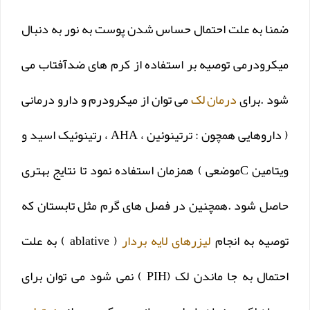
ضمنا به علت احتمال حساس شدن پوست به نور به دنبال
میکرودرمی توصیه بر استفاده از کرم های ضدآفتاب می
شود .برای
درمان لک
می توان از میکرودرم و دارو درمانی
( داروهایی همچون : ترتینوئین ، AHA ، رتینوئیک اسید و
ویتامین Cموضعی ) همزمان استفاده نمود تا نتایج بهتری
حاصل شود .همچنین در فصل های گرم مثل تابستان که
توصیه به انجام
لیزرهای لایه بردار
( ablative ) به علت
احتمال به جا ماندن لک (PIH ) نمی شود می توان برای