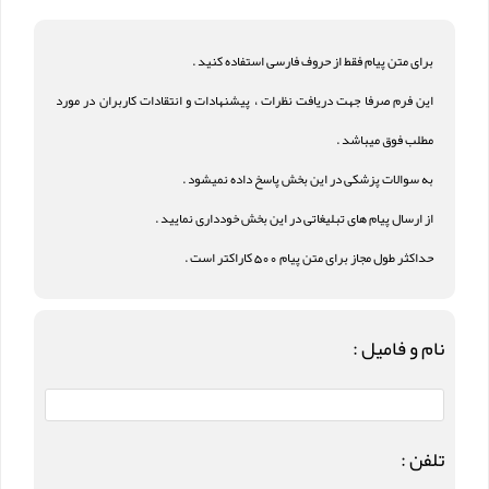
برای متن پیام فقط از حروف فارسی استفاده کنید .
این فرم صرفا جهت دریافت نظرات ، پیشنهادات و انتقادات کاربران در مورد
مطلب فوق میباشد .
به سوالات پزشکی در این بخش پاسخ داده نمیشود .
از ارسال پیام های تبلیغاتی در این بخش خودداری نمایید .
حداکثر طول مجاز برای متن پیام 500 کاراکتر است .
نام و فامیل :
تلفن :