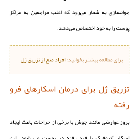
جوانسازی به شمار می‌رود که اغلب مراجعین به مراکز
پوست را به خود اختصاص می‌دهد.
برای مطالعه بیشتر بخوانید:
افراد منع از تزریق ژل
تزریق ژل برای درمان اسکارهای فرو
رفته
بروز عوارضی مانند جوش یا برخی از جراحات باعث ایجاد
اسکار آتروفیک یا فرو رفته در پوست می شود. این