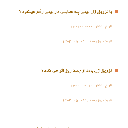
با تزریق ژل بینی چه معایبی در بینی رفع میشود؟
تاریخ انتشار :
1401-02-20
تاریخ بروز رسانی :
1403-05-09
تزریق ژل بعد از چند روز اثر می کند؟
تاریخ انتشار :
1400-10-10
تاریخ بروز رسانی :
1403-05-08