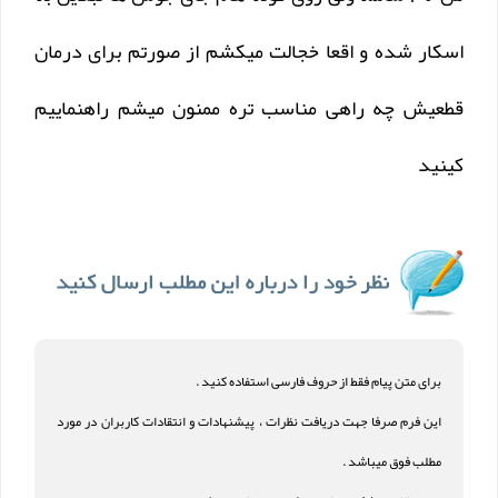
اسکار شده و اقعا خجالت میکشم از صورتم برای درمان
قطعیش چه راهی مناسب تره ممنون میشم راهنماییم
کینید
برای متن پیام فقط از حروف فارسی استفاده کنید .
این فرم صرفا جهت دریافت نظرات ، پیشنهادات و انتقادات کاربران در مورد
مطلب فوق میباشد .