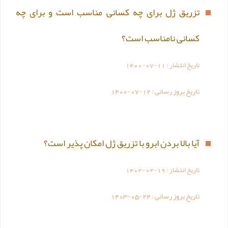
تزریق ژل برای چه کسانی مناسب است و برای چه
کسانی نامناسب است؟
تاریخ انتشار :
1400-07-11
تاریخ بروز رسانی :
1400-07-12
آیا بالا بردن ابرو با تزریق ژل امکان پذیر است؟
تاریخ انتشار :
1402-02-19
تاریخ بروز رسانی :
1403-05-24