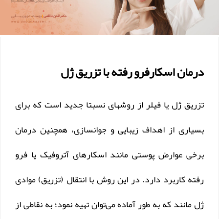
درمان اسکارفرو رفته با تزریق ژل
تزریق ژل یا فیلر از روشهای نسبتا جدید است که برای
بسیاری از اهداف زیبایی و جوانسازی، همچنین درمان
برخی عوارض پوستی مانند اسکارهای آتروفیک یا فرو
رفته کاربرد دارد. در این روش با انتقال (تزریق) موادی
ژل مانند که به طور آماده می‌توان تهیه نمود؛ به نقاطی از