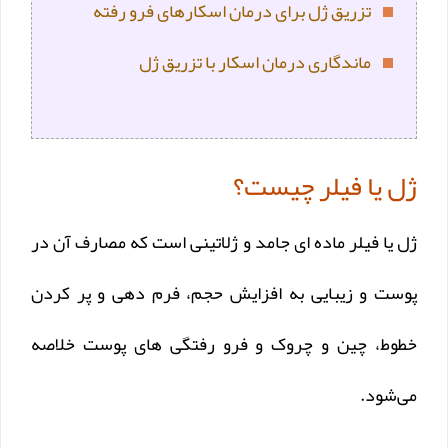
تزریق ژل برای درمان اسکارهای فرو رفته
ماندگاری درمان اسکار با تزریق ژل
ژل یا فیلر چیست؟
ژل یا فیلر ماده ای جامد و ژلاتینی است که مصارف آن در
پوست و زیبایی به افزایش حجم، فرم دهی و پر کردن
خطوط، چین و چروک و فرو رفتگی های پوست خلاصه
می‌شود.