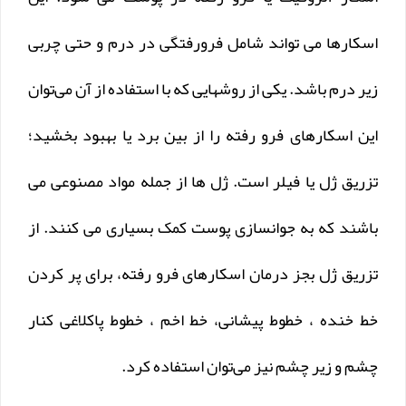
اسکارها می تواند شامل فرورفتگی در درم و حتی چربی
زیر درم باشد. یکی از روشهایی که با استفاده از آن می‌توان
این اسکارهای فرو رفته را از بین برد یا بهبود بخشید؛
تزریق ژل یا فیلر است. ژل ها از جمله مواد مصنوعی می
باشند که به جوانسازی پوست کمک بسیاری می کنند. از
تزریق ژل بجز درمان اسکارهای فرو رفته، برای پر کردن
خط خنده ، خطوط پیشانی، خط اخم ، خطوط پاکلاغی کنار
چشم و زیر چشم نیز می‌توان استفاده کرد.