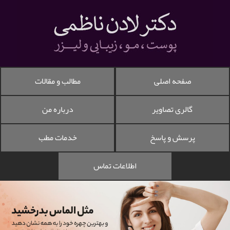
صفحه اصلی
مطالب و مقالات
گالری تصاویر
درباره من
پرسش و پاسخ
خدمات مطب
اطلاعات تماس