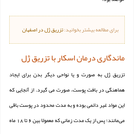
برای مطالعه بیشتر بخوانید:
تزریق ژل در اصفهان
ماندگاری درمان اسکار با تزریق ژل
تزریق ژل به صورت و یا نواحی دیگر بدن برای ایجاد
هماهنگی در بافت پوست، صورت می گیرد. از آنجایی که
این مواد غیر دائمی بوده و به مدت محدود در پوست باقی
می‌مانند؛ پس از یک مدت زمانی که معمولا بین 6 تا 18 ماه