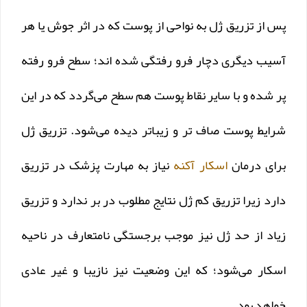
پس از تزریق ژل به نواحی از پوست که در اثر جوش یا هر
آسیب دیگری دچار فرو رفتگی شده اند؛ سطح فرو رفته
پر شده و با سایر نقاط پوست هم سطح می‌گردد که در این
شرایط پوست صاف تر و زیباتر دیده می‌شود. تزریق ژل
برای درمان
اسکار آکنه
نیاز به مهارت پزشک در تزریق
دارد زیرا تزریق کم ژل نتایج مطلوب در بر ندارد و تزریق
زیاد از حد ژل نیز موجب برجستگی نامتعارف در ناحیه
اسکار می‌شود؛ که این وضعیت نیز نازیبا و غیر عادی
خواهد بود.