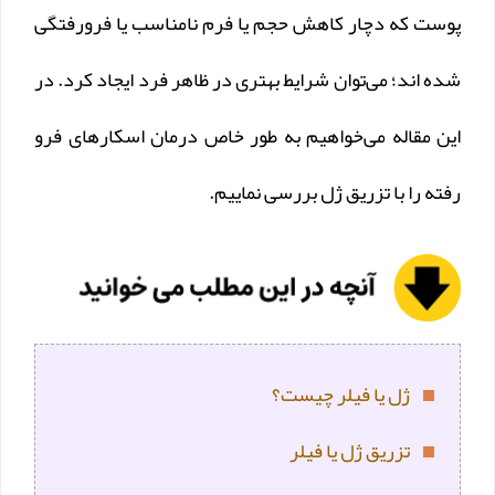
پوست که دچار کاهش حجم یا فرم نامناسب یا فرورفتگی
شده اند؛ می‌توان شرایط بهتری در ظاهر فرد ایجاد کرد. در
این مقاله می‌خواهیم به طور خاص درمان اسکارهای فرو
رفته را با تزریق ژل بررسی نماییم.
ژل یا فیلر چیست؟
تزریق ژل یا فیلر