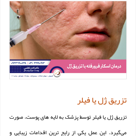
تزریق ژل یا فیلر
تزریق ژل یا فیلر توسط پزشک به لایه های پوست، صورت
می‌گیرد. این عمل یکی از رایج ترین اقدامات زیبایی و