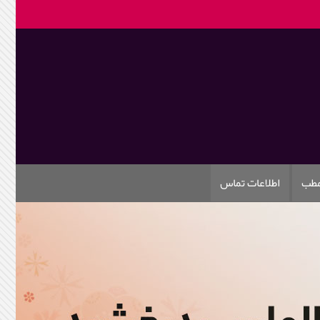
مطب
اطلاعات تماس