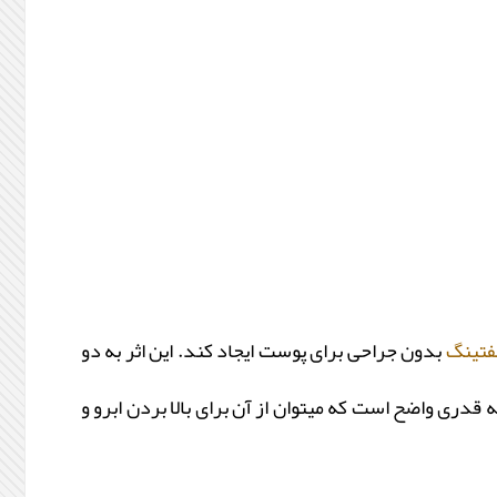
فتینگ
بدون جراحی برای پوست ایجاد کند. این اثر به دو
 قدری واضح است که میتوان از آن برای بالا بردن ابرو و