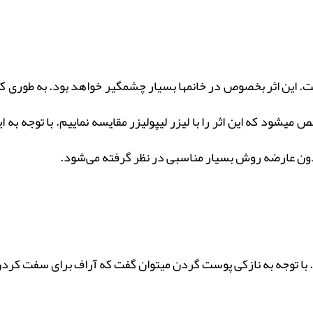
. این اثر بخصوص در خانمها بسیار چشمگیر خواهد بود. به طوری ک
شود که این اثر را با لیزر لیپولیزر مقایسه نماییم. با توجه به ای
 بدون عارضه روش بسیار مناسبی در نظر گرفته می‌شود.
 با توجه به نازکی پوست گردن میتوان گفت که آراف برای سفت کرد