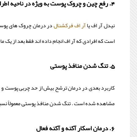
4. رفع چین و چروک پوست به ویژه در ناحیه اطراف چشم
نیدل آر اف یا
آر اف فرکشنال
در درمان چروک های پوستی
است که افرادی که آر اف انجام داده اند فقط بعد از یک
5. تنگ شدن منافذ پوستی
کاربرد بعدی در درمان ترشح بیش از حد چربی پوست و 
مشاهده شده است . تنگ شدن منافذ پوستی معمولاً نسبی 
6. درمان اسکار آکنه و آکنه فعال