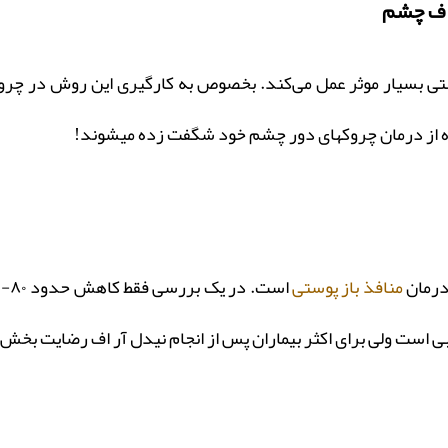
 بسیار موثر عمل می‌کند. بخصوص به کارگیری این روش در چروکه
 ماه از درمان چروکهای دور چشم خود شگفت زده میشوند!
درمان
منافذ باز پوستی
است ولی برای اکثر بیماران پس از انجام نیدل آر اف رضایت بخش 