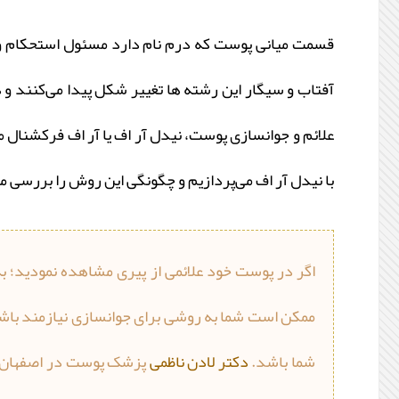
قسمت میانی پوست که درم نام دارد مسئول استحکام و 
آفتاب و سیگار این رشته ها تغییر شکل پیدا می‌کنند و
علائم و جوانسازی پوست، نیدل آر اف یا آر اف فرکشنال م
با نیدل آر اف می‌پردازیم و چگونگی این روش را بررسی م
اگر در پوست خود علائمی از پیری مشاهده نمودید؛ ب
ممکن است شما به روشی برای جوانسازی نیازمند باشی
شما باشد.
دکتر لادن ناظمی
پزشک پوست در اصفهان با س