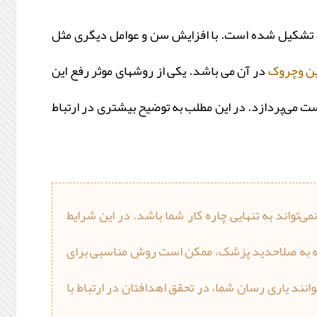
 تشکیل شده است. با افزایش سن و عوامل دیگری مثل
ن وچروک
در آن می باشد. یکی از روشهای موثر رفع این
ست می‌پردازد. در این مطلب به توضیح بیشتری در ارتباط
می‌تواند به تنهایی چاره کار شما باشد. در این شرایط
 به صلاحدید پزشک، ممکن است روش مناسبی برای
نند یاری رسان شما، در تحقق اهدافتان در ارتباط با