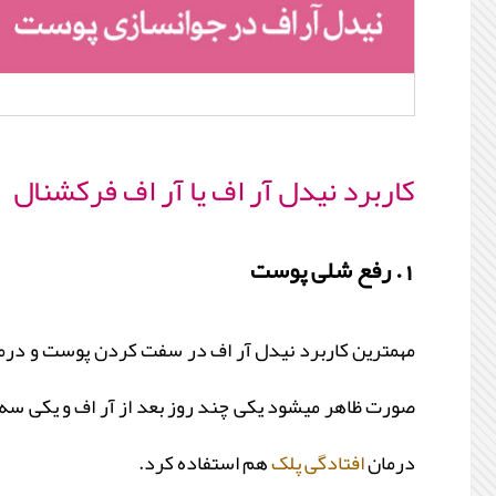
کاربرد نیدل آر اف یا آر اف فرکشنال
1. رفع شلی پوست
مهمترین کاربرد نیدل آر اف در سفت کردن پوست و درمان
صورت ظاهر میشود یکی چند روز بعد از آر اف و یکی سه تا 
درمان
افتادگی پلک
هم استفاده کرد.