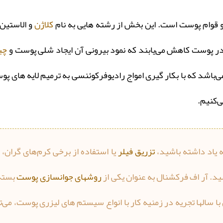
قوام پوست است. این بخش از رشته هایی به نام
کلاژن
و الاستین
 در پوست کاهش می‌یابند که نمود بیرونی آن ایجاد شلی پوست و
چی
ی‌باشد که با بکار گیری امواج رادیوفرکوئنسی به ترمیم لایه های پو
ی‌کنیم.
ه یاد داشته باشید،
تزریق فیلر
یا استفاده از برخی کرم‌های گران، ن
د. آر اف فرکشنال به عنوان یکی از
روشهای جوانسازی پوست
بسته
الها تجریه در زمنیه کار با انواع سیستم های لیزری پوست، می‌توا