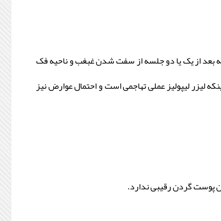
ه بعد از یک یا دو جلسه از سفت شدن غبغب و ناحیه فک
نکه لیزر لیپولیز عملی تهاجمی است و احتمال عوارض نیز
ن پوست گردن رقیبی ندارد.