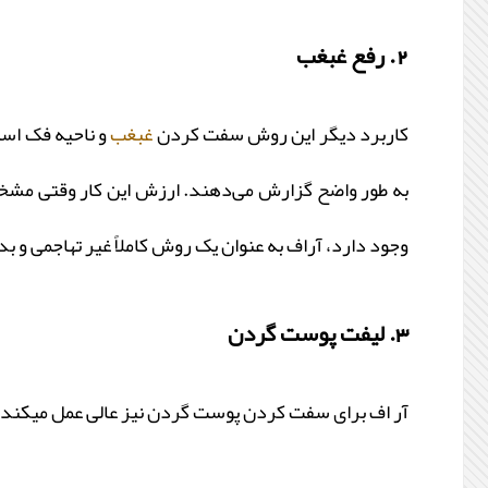
2. رفع غبغب
کاربرد دیگر این روش سفت کردن
غبغب
و ناحیه فک است
به طور واضح گزارش می‌دهند. ارزش این کار وقتی مشخص می
وجود دارد، آراف به عنوان یک روش کاملاً غیر تهاجمی و
3. لیفت پوست گردن
آر اف برای سفت کردن پوست گردن نیز عالی عمل میکند.