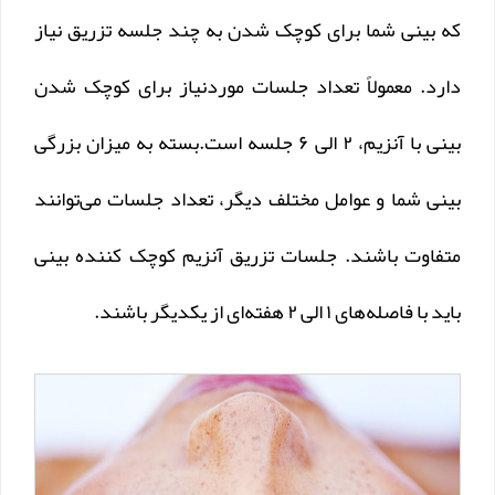
که بینی شما برای کوچک شدن به چند جلسه تزریق نیاز
دارد. معمولاً تعداد جلسات موردنیاز برای کوچک شدن
بینی با آنزیم، ۲ الی ۶ جلسه است.بسته به میزان بزرگی
بینی شما و عوامل مختلف دیگر، تعداد جلسات می‌توانند
متفاوت باشند. جلسات تزریق آنزیم کوچک کننده بینی
باید با فاصله‌های ۱ الی ۲ هفته‌ای از یکدیگر باشند.