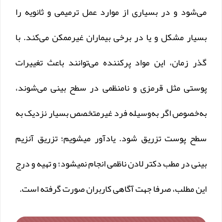
می‌شود و در بسیاری از موارد عمل ترمیمی و ثانویه را
بسیار مشکل و یا در برخی بیماران غیرممکن می‌کند. با
گذر زمان، این مواد پرکننده می‌توانند باعث تغییرات
پوستی مثل قرمزی و نامنظمی در سطح بینی می‌شوند،
به‌خصوص اگر به‌وسیله فرد غیرمتخصص بسیار نزدیک به
سطح پوست تزریق شود. یادآور میشویم؛ تزریق آنزیم
بینی در مطب دکتر لادن ناظمی انجام نمیشود؛ و تهیه و درج
این مطلب، صرفا جهت آگاهی کاربران صورت گرفته است.