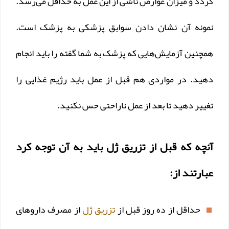
گردد و میزان عوارض ناشی از این عمل به حداقل می‌رسد.
نمونه آن نشان دادن سوابق پزشکی به پزشک است.
همچنین آزمایش‌هایی که پزشک به شما گفته را باید انجام
دهید. در مواردی هم قبل از عمل باید رژیم غذایی را
تغییر دهید تا بعد از عمل ناراحتی حس نکنید.
آنچه که قبل از تزریق ژل باید به آن توجه کرد
عبارتند از:
حداقل از ده روز قبل از
تزریق ژل
از مصرف داروهای