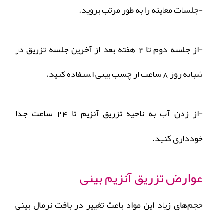
-جلسات معاینه را به طور مرتب بروید.
-از جلسه دوم تا 2 هفته بعد از آخرین جلسه تزریق در
شبانه روز 8 ساعت از چسب بینی استفاده کنید.
-از زدن آب به ناحیه تزریق آنزیم تا 24 ساعت جدا
خودداری کنید.
عوارض تزریق آنزیم بینی
حجم‌های زیاد این مواد باعث تغییر در بافت نرمال بینی