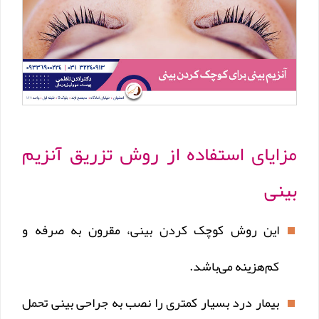
مزایای استفاده از روش تزریق آنزیم
بینی
این روش کوچک کردن بینی، مقرون به صرفه و
کم‌هزینه می‌باشد.
بیمار درد بسیار کمتری را نصب به جراحی بینی تحمل