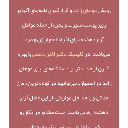
رویش
موهای زائد
و قرارگیری نابه‌جای آنها بر
روی پوست صورت و بدن، از جمله عوامل
آزاردهنده برای افراد اعم از زن و مرد
می‌باشد. در
کلینیک دکتر لادن ناظمی
با بهره
گیری از جدیدترین دستگاه‌های لیزر موهای
زائد در اصفهان، می‌توانید در کوتاه ترین زمان
ممکن و با حداقل عوارض، از این عامل آزار
دهنده رهایی یابید. جهت مشاوره رایگان و
کسب اطلاعات بیشتر، با شماره‌های