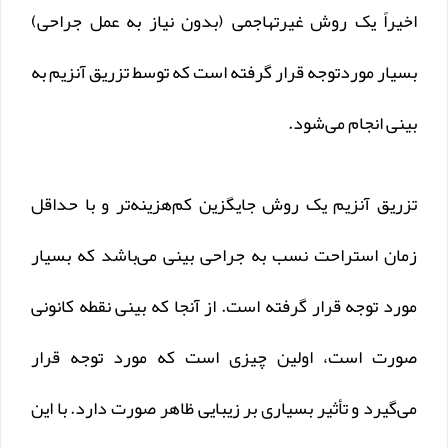
اخیراً یک روش غیرتهاجمی (بدون نیاز به عمل جراحی)
بسیار موردتوجه قرار گرفته است که توسط تزریق آنزیم به
بینی انجام می‌شود.
تزریق آنزیم یک روش جایگزین کم‌هزینه‌تر و با حداقل
زمان استراحت نسب به جراحی بینی می‌باشد که بسیار
مورد توجه قرار گرفته است. از آنجا که بینی نقطه کانونی
صورت است، اولین چیزی است که مورد توجه قرار
می‌گیرد و تأثیر بسیاری بر زیبایی ظاهر صورت دارد. با این