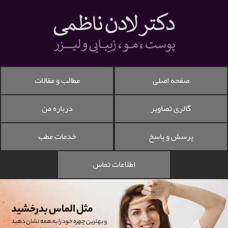
صفحه اصلی
مطالب و مقالات
گالری تصاویر
درباره من
پرسش و پاسخ
خدمات مطب
اطلاعات تماس