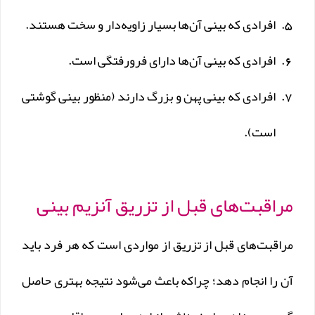
افرادی که بینی آن‌ها بسیار زاویه­‌دار و سخت هستند.
افرادی که بینی آن‌ها دارای فرورفتگی است.
افرادی که بینی پهن و بزرگ دارند (منظور بینی گوشتی
است).
مراقبت‌های قبل از تزریق آنزیم بینی
مراقبت‌های قبل از تزریق از مواردی است که هر فرد باید
آن را انجام دهد؛ چراکه باعث می‌شود نتیجه بهتری حاصل