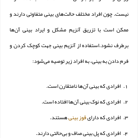
نیست. چون افراد مختلف حالت‌های بینی متفاوتی دارند و
ممکن است با تزریق آنزیم مشکل و ایراد بینی آن‌ها
برطرف نشود.استفاده از آنزیم بینی جهت کوچک کردن و
فرم دادن به بینی، به افراد زیر توصیه می‌شود:
افرادی که بینی آن‌ها نامتقارن است.
افرادی که نوک بینی آن‌ها افتاده است.
افرادی که دارای
قوز بینی
هستند.
افرادی که پل بینی صاف و بی‌حالتی دارند.