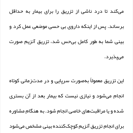
می‌کند تا درد ناشی از تزریق را برای بیمار به حداقل
برساند. پس از اینکه داروی بی حسی موضعی عمل کرد و
بینی شما به طور کامل بی‌حس شد، تزریق آنزیم صورت
می‌پذیرد.
این تزریق معمولاً به‌صورت سرپایی و در مدت‌زمانی کوتاه
انجام می‌شود و نیازی نیست که بیمار بعد از آن بستری
شده و یا مراقبت‌های خاصی انجام شود. به هنگام مشاوره
برای انجام تزریق آنزیم کوچک‌کننده بینی مشخص می‌شود