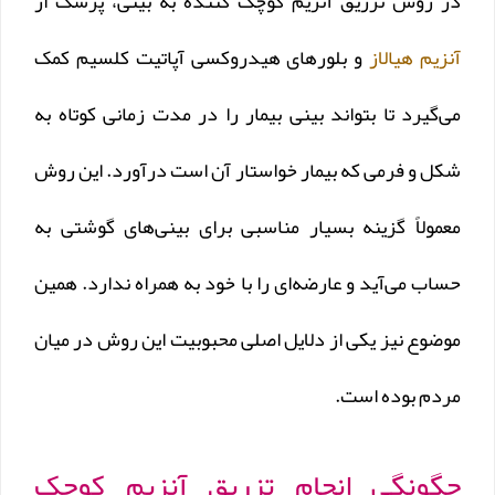
در روش تزریق آنزیم کوچک کننده به بینی، پزشک از
آنزیم هیالاز
و بلور‌های هیدروکسی آپاتیت کلسیم کمک
می‌گیرد تا بتواند بینی بیمار را در مدت زمانی کوتاه به
شکل و فرمی که بیمار خواستار آن است درآورد. این روش
معمولاً گزینه بسیار مناسبی برای بینی‌های گوشتی به
حساب می‌آید و عارضه‌ای را با خود به همراه ندارد. همین
موضوع نیز یکی از دلایل اصلی محبوبیت این روش در میان
مردم بوده است.
چگونگی انجام تزریق آنزیم کوچک