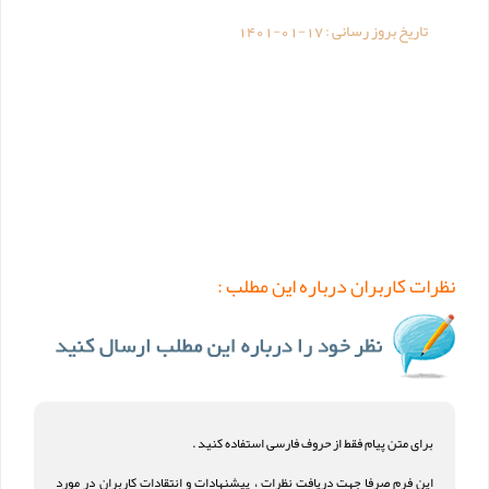
تاریخ بروز رسانی :
1401-01-17
نظرات کاربران درباره این مطلب :
برای متن پیام فقط از حروف فارسی استفاده کنید .
این فرم صرفا جهت دریافت نظرات ، پیشنهادات و انتقادات کاربران در مورد