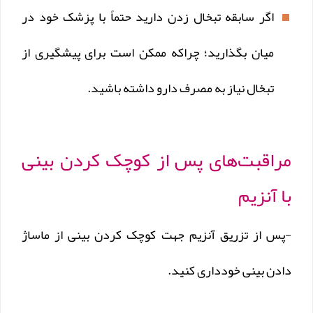
اگر سابقه تبخال زدن دارید حتماً با پزشک خود در
میان بگذارید؛ چراکه ممکن است برای پیشگیری از
تبخال نیاز به مصرف دارو داشته باشید.
مراقبت‌های پس از کوچک کردن بينی
با آنزيم
-پس از تزريق آنزيم جهت کوچک کردن بینی از ماساژ
دادن بینی خودداری کنید.