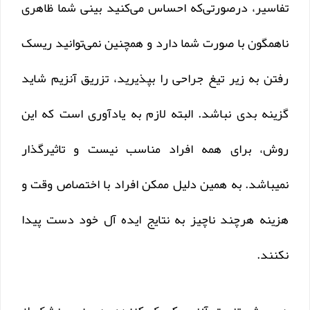
تفاسیر، درصورتی‌که احساس می‌کنید بینی شما ظاهری
ناهمگون با صورت شما دارد و همچنین نمی‌توانید ریسک
رفتن به زیر تیغ جراحی را بپذیرید، تزریق آنزیم شاید
گزینه بدی نباشد. البته لازم به یادآوری است که این
روش، برای همه افراد مناسب نیست و تاثیرگذار
نمیباشد. به همین دلیل ممکن افراد با اختصاص وقت و
هزینه هرچند ناچیز به نتایج ایده آل خود دست پیدا
نکنند.