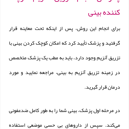
کننده بینی
برای انجام این روش، پس از اینکه تحت معاینه قرار
گرفتید و پزشک تأیید کرد که امکان کوچک کردن بینی با
تزریق آنزیم وجود دارد، باید به مطب یک پزشک متخصص
در زمینه تزریق آنزیم به بینی، مراجعه نمایید و مورد
درمان قرار گیرید.
در مرحله اول پزشک، بینی شما را به طور کامل ضدعفونی
می‌کند. سپس از دارو‌های بی حسی موضعی استفاده