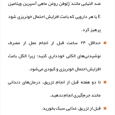
ضد التهابی مانند ژلوفن روغن ماهی آسپرین ویتامین
E یا هر دارویی که باعث افزایش احتمال خونریزی شود
پرهیز کرد.
حداقل ۲۴ ساعت قبل از انجام عمل از مصرف
نوشیدنی‌های الکلی خودداری کنید؛ زیرا الکل باعث
افزایش احتمال خونریزی و کبودی می‌شود.
تا دو هفته قبل از انجام تزریق، درمان‌های دندانی
مانند جرم‌گیری انجام ندهید.
قبل از تزریق، غذایی سبک بخورید.