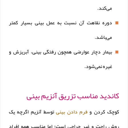
می‌کند.
دوره نقاهت آن نسبت به عمل بینی بسیار کمتر
می‌باشد.
بیمار دچار عوارضی همچون رفتگی بینی، آبریزش و
غیره نمی‌شود.
کاندید مناسب تزریق آنزیم بینی
کوچک کردن و
فرم دادن بینی
توسط آنزیم اگرچه یک
روش راحت و غیر جراحی است؛ اما مناسب همه افراد