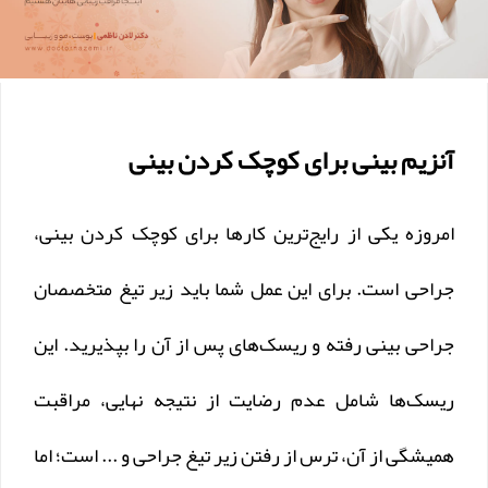
آنزیم بینی برای کوچک کردن بینی
امروزه یکی از رایج‌ترین کارها برای کوچک کردن بینی،
جراحی است. برای این عمل شما باید زیر تیغ متخصصان
جراحی بینی رفته و ریسک‌های پس از آن را بپذیرید. این
ریسک‌ها شامل عدم رضایت از نتیجه نهایی، مراقبت
همیشگی از آن، ترس از رفتن زیر تیغ جراحی و ... است؛ اما