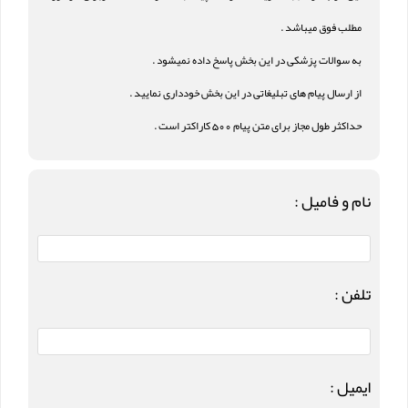
مطلب فوق میباشد .
به سوالات پزشکی در این بخش پاسخ داده نمیشود .
از ارسال پیام های تبلیغاتی در این بخش خودداری نمایید .
حداکثر طول مجاز برای متن پیام 500 کاراکتر است .
نام و فامیل :
تلفن :
ایمیل :