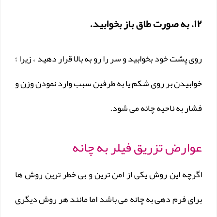
۱۲. به صورت طاق باز بخوابید.
روی پشت خود بخوابید و سر را رو به بالا قرار دهید ، زیرا ؛
خوابیدن بر روی شکم یا به طرفین سبب وارد نمودن وزن و
فشار به ناحیه چانه می شود.
عوارض تزریق فیلر به چانه
اگرچه این روش یکی از امن ترین و بی خطر ترین روش ها
برای فرم دهی به چانه می باشد اما مانند هر روش دیگری