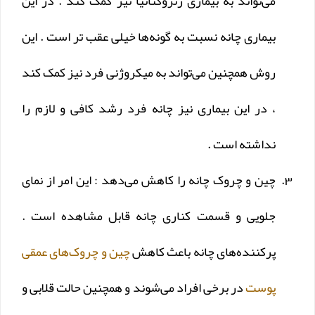
می‌تواند به بیماری رتروگناتیا نیز کمک کند . در این
بیماری چانه نسبت به گونه‌ها خیلی عقب تر است . این
روش همچنین می‌تواند به میکروژنی فرد نیز کمک کند
، در این بیماری نیز چانه فرد رشد کافی و لازم را
نداشته است .
چین و چروک چانه را کاهش می‌دهد : این امر از نمای
جلویی و قسمت کناری چانه قابل مشاهده است .
پرکننده‌های چانه باعث کاهش
چین و چروک‌های عمقی
پوست
در برخی افراد می‌شوند و همچنین حالت قلابی و