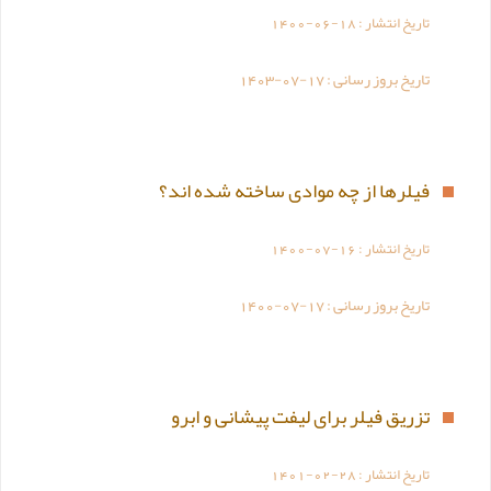
تاریخ انتشار :
1400-06-18
تاریخ بروز رسانی :
1403-07-17
فیلرها از چه موادی ساخته شده اند؟
تاریخ انتشار :
1400-07-16
تاریخ بروز رسانی :
1400-07-17
تزریق فیلر برای لیفت پیشانی و ابرو
تاریخ انتشار :
1401-02-28