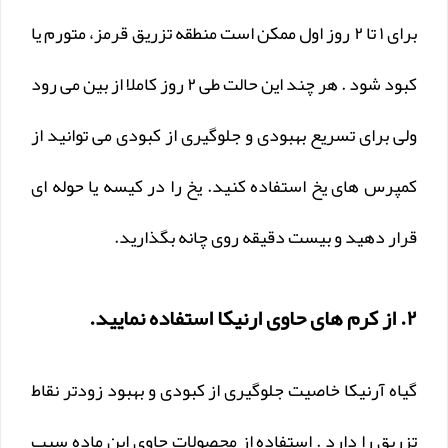
برای ۱ تا ۲ روز اول ممکن است منطقه تزریق قرمز، متورم یا
کبود شود . هر چند این حالت طی ۲ روز کاملا از بین می رود
ولی برای تسریع بهبودی و جلوگیری از کبودی می توانید از
کمپرس های یخ استفاده کنید. یخ را در کیسه یا حوله ای
قرار دهید و بیست دقیقه روی چانه بگذارید.
۲. از کرم های حاوی ارنیکا استفاده نمایید.
گیاه آرنیکا خاصیت جلوگیری از کبودی و بهبود زودتر نقاط
تزریق را دارد . استفاده از محصولات حاوی این ماده سبب