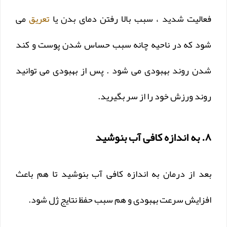
فعالیت شدید ، سبب بالا رفتن دمای بدن یا
تعریق
می
شود که در ناحیه چانه سبب حساس شدن پوست و کند
شدن روند بهبودی می شود . پس از بهبودی می توانید
روند ورزش خود را از سر بگیرید.
۸. به اندازه کافی آب بنوشید
بعد از درمان به اندازه کافی آب بنوشید تا هم باعث
افزایش سرعت بهبودی و هم سبب حفظ نتایج ژل شود.