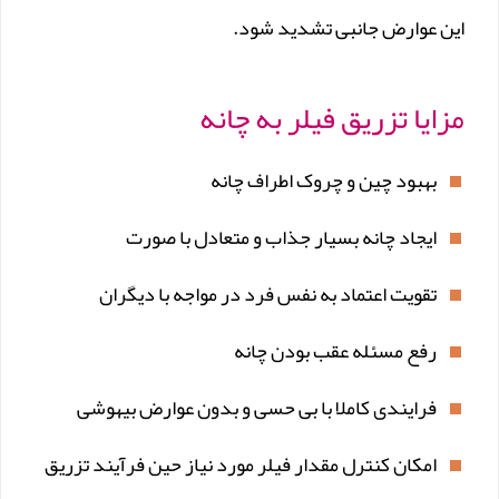
این عوارض جانبی تشدید شود.
مزایا تزریق فیلر به چانه
بهبود چین و چروک اطراف چانه
ایجاد چانه بسیار جذاب و متعادل با صورت
تقویت اعتماد به نفس فرد در مواجه با دیگران
رفع مسئله عقب بودن چانه
فرایندی کاملا با بی حسی و بدون عوارض بیهوشی
امکان کنترل مقدار فیلر مورد نیاز حین فرآیند تزریق