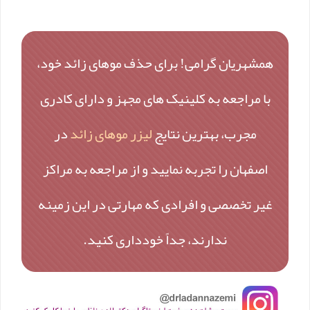
همشهریان گرامی! برای حذف موهای زائد خود،
با مراجعه به کلینیک های مجهز و دارای کادری
مجرب، بهترین نتایج
لیزر موهای زائد
در
اصفهان را تجربه نمایید و از مراجعه به مراکز
غیر تخصصی و افرادی که مهارتی در این زمینه
ندارند، جداً خودداری کنید.