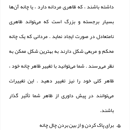
داشته باشند ، که ظاهری مردانه دارد ، یا چانه آن‌ها
بسیار برجسته و بزرگ است که می‌تواند ظاهری
نامتعادل در صورت ایجاد نماید . مردانی که یک چانه
محکم و مربعی شکل دارند به بهترین شکل ممکن به
نظر می‌رسند . شما می‌توانید با تغییر ظاهر چانه خود ،
ظاهر کلی خود را نیز تغییر دهید . این تغییرات
می‌توانند در پیش داوری از ظاهر شما تأثیر گذار
باشند.
برای پاک کردن و از بین بردن چال چانه