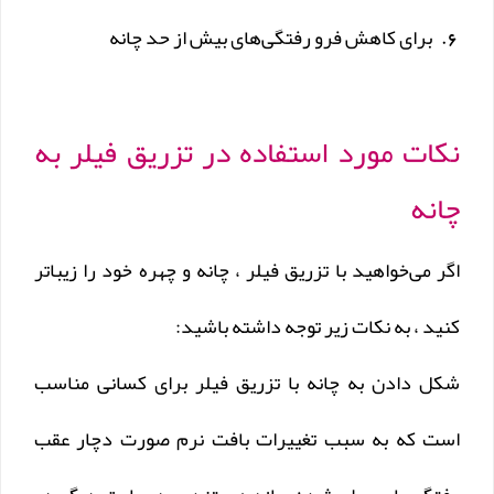
برای کاهش فرو رفتگی‌های بیش از حد چانه
نکات مورد استفاده در تزریق فیلر به
چانه
اگر می‌خواهید با تزریق فیلر ، چانه و چهره خود را زیباتر
کنید ، به نکات زیر توجه داشته باشید:
شکل دادن به چانه با تزریق فیلر برای کسانی مناسب
است که به سبب تغییرات بافت نرم صورت دچار عقب