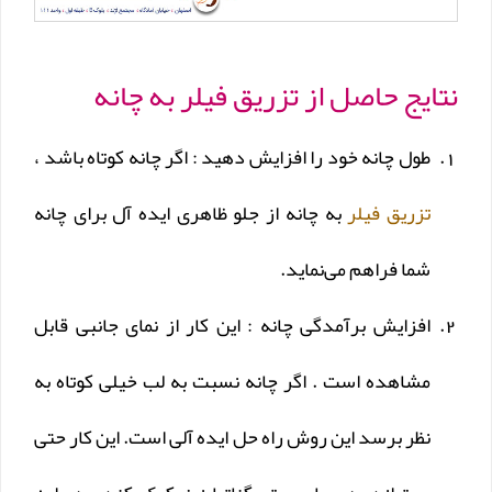
نتایج حاصل از تزریق فیلر به چانه
طول چانه خود را افزایش دهید : اگر چانه کوتاه باشد ،
تزریق فیلر
به چانه از جلو ظاهری ایده آل برای چانه
شما فراهم می‌نماید.
افزایش برآمدگی چانه : این کار از نمای جانبی قابل
مشاهده است . اگر چانه نسبت به لب خیلی کوتاه به
نظر برسد این روش راه حل ایده آلی است. این کار حتی