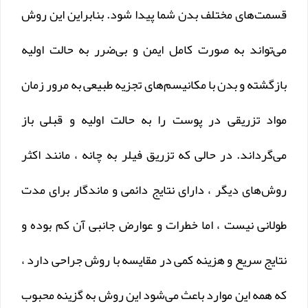
قسمت‌های مختلف بدن شما پیدا شود. بنابراین این روش
می‌تواند به صورت کامل ایمن و بی‌ضرر به حالت اولیه
بازگشته و بدن با مکانیسم‌های تجزیه طبیعی به مرور زمان
مواد تزریقی در پوست را به حالت اولیه و قبلی باز
می‌گرداند. در حالی که تزریق فیلر به چانه ، مانند اکثر
روش‌های دیگر ، دارای نتایج دائمی و ماندگار برای مدت
طولانی نیست ، اما خطرات و عوارض جانبی آن کم بوده و
نتایج سریع و هزینه کمی در مقایسه با روش جراحی دارد ،
که همه این موارد باعث می‌شود این روش به گزینه محبوب