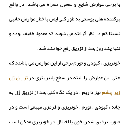
با برخی عوارض شایع و معمول همراه می باشد. در واقع
پرکننده های پوستی به طور کلی ایمن با خطر عوارض جانبی
نسبتا کم در نظر گرفته می شوند که معمولا خفیف بوده و
تنها چند روز بعد از تزریق رفع خواهند شد.
خونریزی ، کبودی و تورم برخی از این عوارض می باشند که
حتی این عوارض را البته در سطح پایین تری در
تزریق ژل
زیر چشم
نیز داریم . در یک نگاه کلی بعد از تزریق ژل به
چانه ، کبودی ، تورم ، خونریزی و قرمزی طبیعی است و در
صورت رقیق شدن خون یا اختلال در خونریزی ممکن است