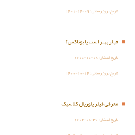
تاریخ بروز رسانی :
1401-12-09
فیلر بهتر است یا بوتاکس؟
تاریخ انتشار :
1400-10-08
تاریخ بروز رسانی :
1400-10-12
معرفی فیلر پلوریال کلاسیک
تاریخ انتشار :
1402-08-30
تاریخ بروز رسانی :
1402-09-06