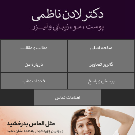
صفحه اصلی
مطالب و مقالات
گالری تصاویر
درباره من
پرسش و پاسخ
خدمات مطب
اطلاعات تماس