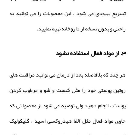
تسریع بهبودی می شود . این محصولات را می توانید به
راحتی و بدون نسخه از داروخانه تهیه نمایید.
3. از مواد فعال استفاده نشود
هر چند که بلافاصله بعد از درمان می توانید مراقبت های
روتین پوستی خود را مثل شست و شو و مرطوب کردن
پوست ، انجام دهید ولی توصیه می شود از محصولاتی که
حاوی مواد فعال مثل آلفا هیدروکسی اسید ، گلیکولیک