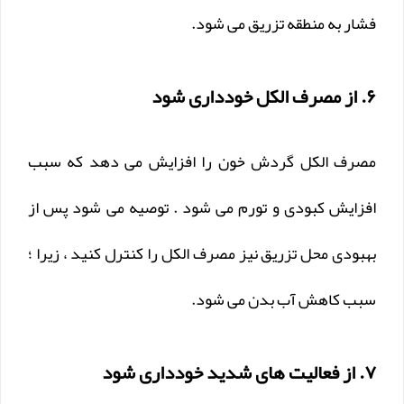
فشار به منطقه تزریق می شود.
۶. از مصرف الکل خودداری شود
مصرف الکل گردش خون را افزایش می دهد که سبب
افزایش کبودی و تورم می شود . توصیه می شود پس از
بهبودی محل تزریق نیز مصرف الکل را کنترل کنید ، زیرا ؛
سبب کاهش آب بدن می شود.
۷. از فعالیت های شدید خودداری شود