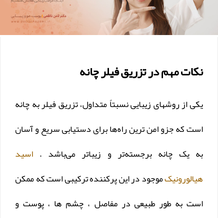
نکات مهم در تزریق فیلر چانه
یکی از روشهای زیبایی نسبتاً متداول، تزریق فیلر به چانه
است که جزو امن ترین راه‌ها برای دستیابی سریع و آسان
به یک چانه برجسته‌تر و زیباتر می‌باشد .
اسید
هیالورونیک
موجود در این پرکننده ترکیبی است که ممکن
است به طور طبیعی در مفاصل ، چشم ها ، پوست و