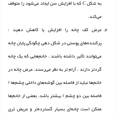
به شکل C که با افزایش سن ایجاد می‌شود را متوقف
می‌کند.
عرض کف چانه را افزایش یا کاهش دهید :
پرکننده‌های پوستی در شکل دهی چگونگی پایان چانه
می‌توانند تأثیر داشته باشند . خانم‌هایی که یک چانه
گردتر دارند ، آرام تر به نظر می‌رسند. عرض چانه در
خانم‌ها نباید از فاصله بین گوشه‌های داخلی چشم‌ها (
فاصله بین دو چشم ) بیشتر باشد. بعضی از خانم‌ها
ممکن است چانه‌ای بسیار گسترده‌تر و عریض تری