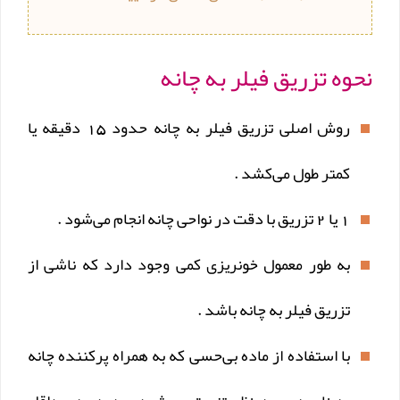
نحوه تزریق فیلر به چانه
روش اصلی تزریق فیلر به چانه حدود 15 دقیقه یا
کمتر طول می‌کشد .
1 یا 2 تزریق با دقت در نواحی چانه انجام می‌شود .
به طور معمول خونریزی کمی وجود دارد که ناشی از
تزریق فیلر به چانه باشد .
با استفاده از ماده بی‌حسی که به همراه پرکننده چانه