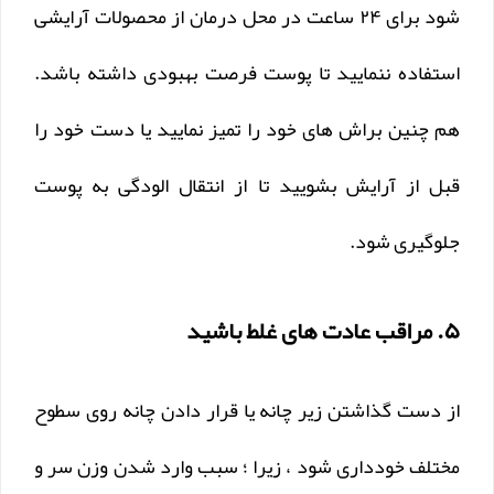
شود برای ۲۴ ساعت در محل درمان از محصولات آرایشی
استفاده ننمایید تا پوست فرصت بهبودی داشته باشد.
هم چنین براش های خود را تمیز نمایید یا دست خود را
قبل از آرایش بشویید تا از انتقال الودگی به پوست
جلوگیری شود.
۵. مراقب عادت های غلط باشید
از دست گذاشتن زیر چانه یا قرار دادن چانه روی سطوح
مختلف خودداری شود ، زیرا ؛ سبب وارد شدن وزن سر و