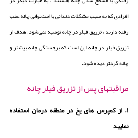
رفتگی یا مسطح شدن چانه هستند . به عبارت دیگر در
افرادی که به سبب مشکلات دندانی یا استخوانی چانه عقب
رفته دارند ، تزریق فیلر در چانه توصیه نمی‌شود. هدف از
تزریق فیلر در چانه این است که برجستگی چانه بیشتر و
چانه گردتر دیده شود.
مراقبتهای پس از تزریق فیلر چانه
۱. از کمپرس های یخ در منطقه درمان استفاده
نمایید