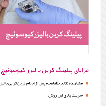
مزایای پیلینگ کربن با لیزر کیوسوئیچ
مشاهده نتایج بلافاصله پس از انجام کربن تراپی با لیز
سرعت بالای این روش