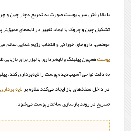
با بالا رفتن سن، پوست صورت به تدریج دچار چین و چر
تشکیل چین و چروک با ایجاد تغییر در لایه‌های عمیق‌ت
موضعی، داروهای خوراکی و انتخاب رژیم غذایی سالم می‌
پوست
همچون پیلینگ و لایه‌برداری با لیزر برای بازیاب
به دقت نواحی آسیب‌دیده پوست را لایه‌برداری کند. پیل
در داخل منفذهای باز ایجاد می‌کند علاوه بر
لایه برداری
،
تسریع در روند بازسازی ساختار پوست می‌شود.