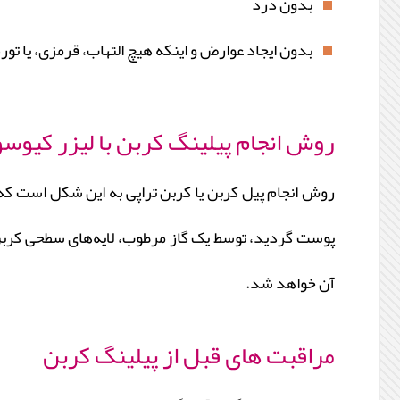
بدون درد
بدون ایجاد عوارض و اینکه هیچ التهاب، قرمزی، یا تورم
روش انجام پیلینگ کربن با لیزر کیوسو
روش انجام پیل کربن یا کربن تراپی به این شکل است ک
پوست گردید، توسط یک گاز مرطوب، لایه‌های سطحی کربن،
آن خواهد شد.
مراقبت های قبل از پیلینگ کربن