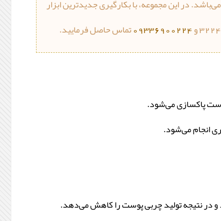
ی‌باشد. در این مجموعه، با بکارگیری جدیدترین ابزار
09336900224
تماس حاصل فرمایید.
پوست پاکسازی می‌شود.
ی انجام می‌شود.
 و در نتیجه تولید چربی پوست را کاهش می‌دهد.