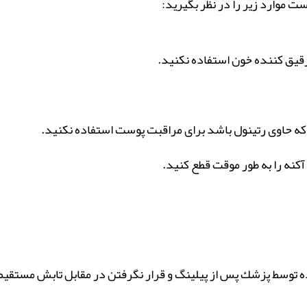
ست موارد زیر را در نظر بگیرید:
کنه را به طور موقت قطع کنید.
 توسط پزشك پس از پيلينگ و قرار نگرفتن در مقابل تابش مستقيم