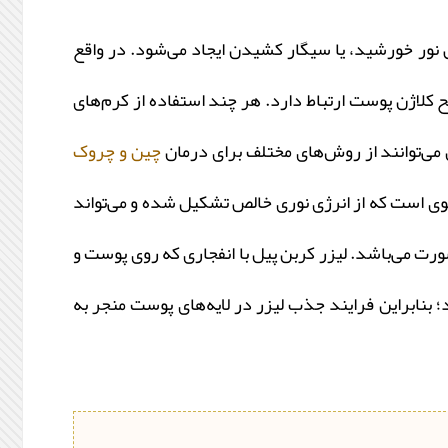
نور خورشید، یا سیگار کشیدن ایجاد می‌شود. در واقع
کلاژن پوست ارتباط دارد. هر چند استفاده از کرم‌های
می‌توانند از روش‌های مختلف برای درمان
چین و چروک
 قوی است که از انرژی نوری خالص تشکیل شده و می‌تواند
رت می‌باشد. لیزر کربن پیل با انفجاری که روی پوست و
نابراین فرایند جذب لیزر در لایه‌های پوست منجر به