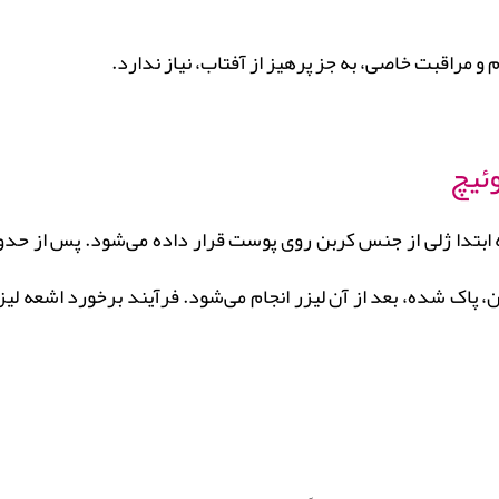
 و مراقبت خاصی، به جز پرهیز از آفتاب، نیاز ندارد.
ئیچ
ه ابتدا ژلی از جنس کربن روی پوست قرار داده می‌شود. پس از 
 پاک شده، بعد از آن لیزر انجام می‌شود. فرآیند برخورد اشعه لی