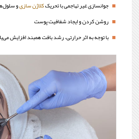
جوانسازی غیر تهاجمی با تحریک
کلاژن سازی
و سلول‌ه
روشن کردن و ایجاد شفافیت پوست
با توجه به اثر حرارتی، رشد بافت همبند افزایش می‌یا