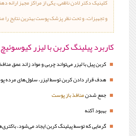
کلینیک دکتر لادن ناظمی، یکی از مراکز مجهز ارائه دهند
و تجهیزات، و تحت نظر پزشک پوست بهترین نتایج را مشاهده
کاربرد پیلینگ کربن با لیزر کیوسوئیچ
کربن پیل با لیزر می‌تواند چربی و مواد زائد عمق من
هدف قرار دادن کربن توسط لیزر، سلول‌های مرده پو
جمع شدن
منافذ باز پوست
بهبود آکنه
گرمایی که توسط پیلینگ کربن ایجاد می‌شود، باکتری