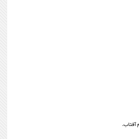
 آفتاب.