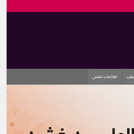
مطب
اطلاعات تماس