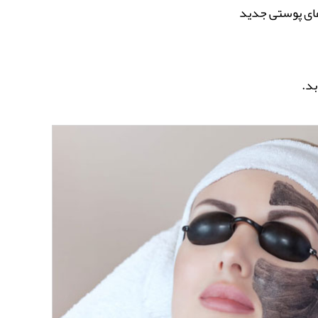
ای پوستی جدید
بد.