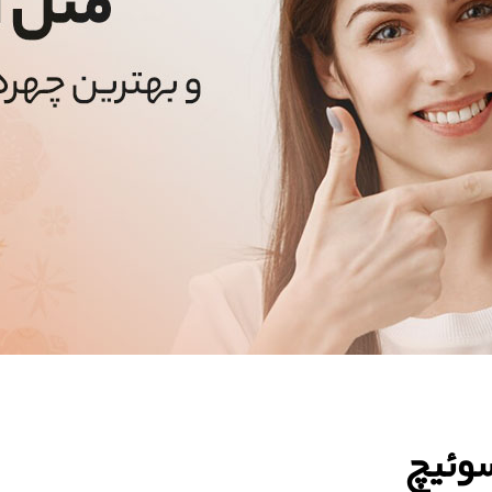
سوئیچ