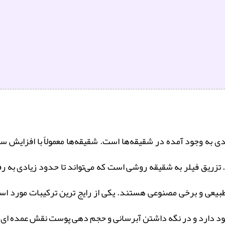
ودی به وجود آمده در شقیقه‌ها است. شقیقه‌ها معمولاً با افزای
ببرد. تزریق فیلر به شقیقه روشی است که می‌تواند تا حدود زیادی 
ت طبیعی و برخی مصنوعی هستند. یکی از رایج ترین ترکیبات مورد ا