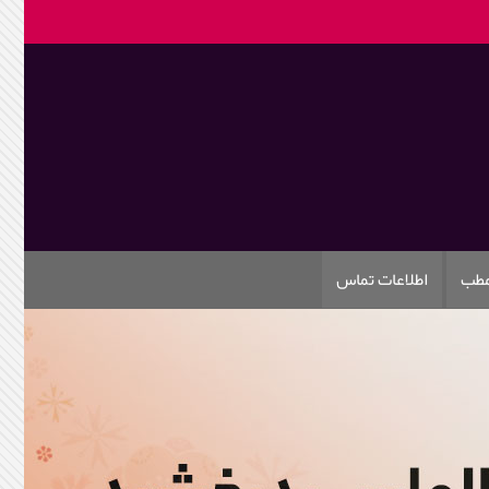
مطب
اطلاعات تماس