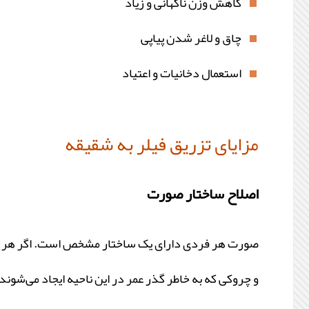
کاهش وزن ناگهانی و زیاد
چاق و لاغر شدن پیاپی
استعمال دخانیات و اعتیاد
مزایای تزریق فیلر به شقیقه
اصلاح ساختار صورت
صورت هر فردی دارای یک ساختار مشخص است. اگر هر گون
و چروکی که به خاطر گذر عمر در این ناحیه ایجاد می‌شوند