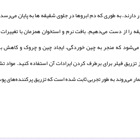
ارند، به طوری که دم ابروها در جلوی شقیقه‌ ها به پایان می‌رسد 
را از دست می‌دهیم. بافت نرم و استخوان همزمان با تغییرات ما
‌شود که منجر به چین خوردگی، ایجاد چین و چروک و کاهش برج
 تزریق فیلر برای برطرف کردن ایرادات آن استفاده کنید. مواد ت
ار می‌روند به طور تجربی ثابت شده است که تزریق پرکننده‌های پو