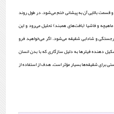
و قسمت بالایی آن به پیشانی ختم می‌شود. در طول روند
هیچه و فاشیا (بافت‌های همبند) تحلیل می‌رود و این
ستگی و شادابی شقیقه می‌شود. اگر می‌خواهید فرو
شکیل دهنده فیلرها به دلیل سازگاری که با بدن انسان
ستی برای شقیقه‌ها بسیار مؤثر است. هدف از استفاده از