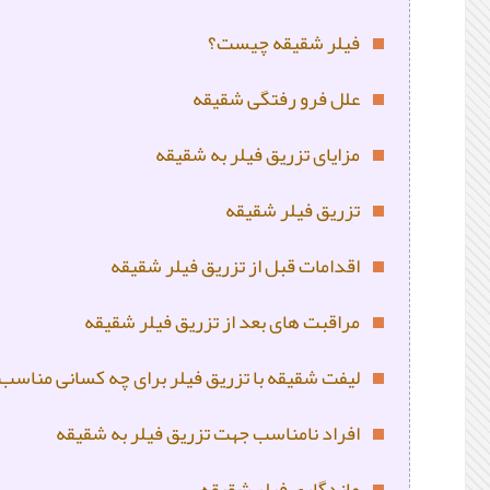
فیلر شقیقه چیست؟
علل فرو رفتگی شقیقه
مزایای تزریق فیلر به شقیقه
تزریق فیلر شقیقه
اقدامات قبل از تزریق فیلر شقیقه
مراقبت های بعد از تزریق فیلر شقیقه
لیفت شقیقه با تزریق فیلر برای چه کسانی مناس
افراد نامناسب جهت تزریق فیلر به شقیقه
ماندگاری فیلر شقیقه