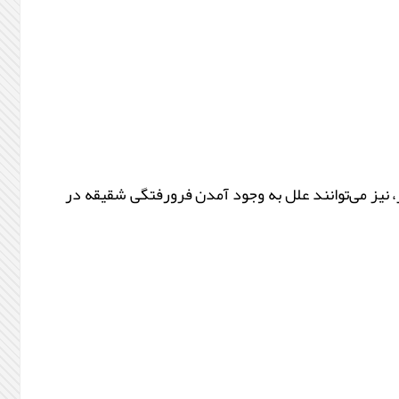
 نیز می‌توانند علل به وجود آمدن فرورفتگی شقیقه در