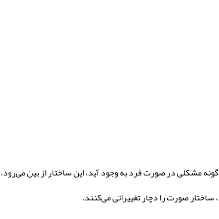
ه مشکلی در صورت فرد به وجود آید، این ساختار از بین می‌رود
، ساختار صورت را دچار تغییراتی می‌کنند.