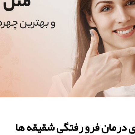
ی درمان فرو رفتگی شقیقه ها