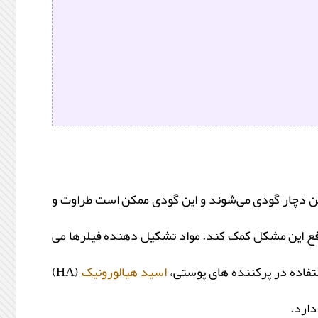
ش سن دچار گودی می‌شوند و این گودی ممکن است طراوت و
به رفع این مشکل کمک کند. مواد تشکیل دهنده فیلرها می
ستفاده در پرکننده های پوستی،
اسید هیالورونیک
(HA)