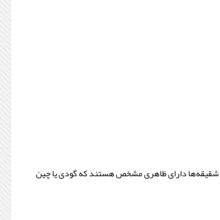
. شقیقه‌ها دارای ظاهری مشخص هستند که گودی یا چین