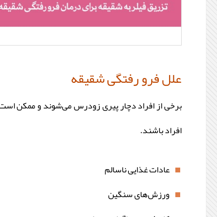
علل فرو رفتگی شقیقه
برخی از افراد دچار پیری زودرس می‌شوند و ممکن است ف
افراد باشند.
عادات غذایی ناسالم
ورزش‌های سنگین