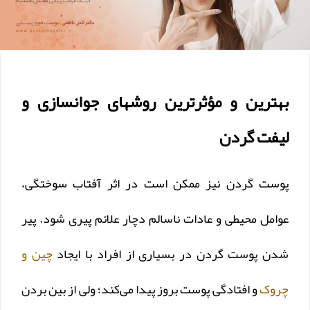
بهترین و مؤثرترین روشهای جوانسازی و
لیفت گردن
پوست گردن نیز ممکن است در اثر آفتاب سوختگی،
عوامل محیطی و عادات ناسالم دچار علائم پیری شود. پیر
شدن پوست گردن در بسیاری از افراد با ایجاد
چین و
چروک
و افتادگی پوست بروز پیدا می‌کند؛ ولی از بین بردن