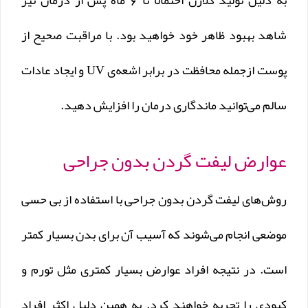
به دلیل تولید کلاژن احتمالاً تا 6 ماه پس از درمان نیز
شاهد بهبود ظاهر خود خواهید بود. با مراقبت صحیح از
پوست ازجمله محافظت در برابر اشعه‌ی UV و ایجاد عادات
سالم می‌توانید ماندگاری درمان را افزایش دهید.
عوارض لیفت گردن بدون جراحی
روش‌های لیفت گردن بدون جراحی با استفاده از بی حسی
موضعی انجام می‌شوند که آسیب آن برای بدن بسیار کمتر
است. در نتیجه افراد عوارض بسیار کمتری مثل تورم و
کبودی را تجربه خواهند کرد. به همین دلیل اکثر افراد