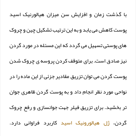
با گذشت زمان و افزایش سن میزان هیالورنیک اسید
پوست کاهش می یابد و به این ترتیب تشکیل چین و چروک
های پوستی تسهیل می گردد که این مسئله در مورد گردن
نیز صادق است. برای متوقف کردن پروسه ی چروک شدن
پوست گردن می توان تزریق مقادیر جزئی از این ماده را در
نواحی مورد نظر انجام داد و به پوست گردن ظاهری جوان
تر بخشید. برای تزریق فیلر جهت جوانسازی و رفع چروک
گردن،
ژل هیالورونیک اسید
کاربرد فراوانی دارد.