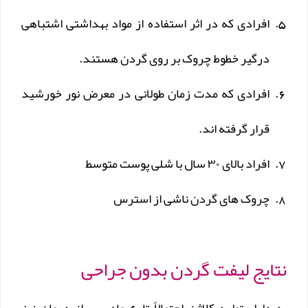
افرادی که در اثر استفاده از مواد بهداشتی اشتباهی
درگیر خطوط چروک بر روی گردن هستند.
افرادی که مدت زمان طولانی در معرض نور خورشید
قرار گرفته اند.
افراد بالای ۳۰ سال با شلی پوست متوسط
چروک های گردن ناشی از استرس
نتایج لیفت گردن بدون جراحی