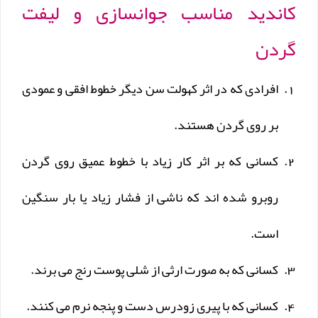
کاندید مناسب جوانسازی و لیفت
گردن
افرادی که در اثر کهولت سن دیگر خطوط افقی و عمودی
بر روی گردن هستند.
کسانی که بر اثر کار زیاد با خطوط عمیق روی گردن
روبرو شده اند که ناشی از فشار زیاد یا بار سنگین
است.
کسانی که به صورت ارثی از شلی پوست رنج می برند.
کسانی که با پیری زودرس دست و پنجه نرم می کنند.