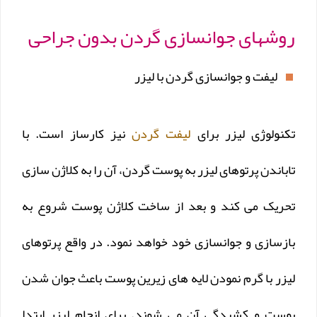
روشهای جوانسازی گردن بدون جراحی
لیفت و جوانسازی گردن با لیزر
تکنولوژی لیزر برای
لیفت گردن
نیز کارساز است. با
تاباندن پرتوهای لیزر به پوست گردن، آن را به کلاژن سازی
تحریک می کند و بعد از ساخت کلاژن پوست شروع به
بازسازی و جوانسازی خود خواهد نمود. در واقع پرتوهای
لیزر با گرم نمودن لایه های زیرین پوست باعث جوان شدن
پوست و کشیدگی آن می شوند. برای انجام لیزر ابتدا