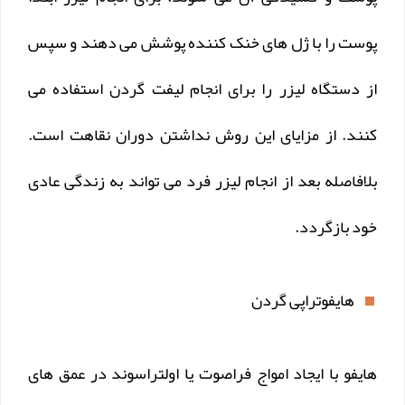
پوست را با ژل های خنک کننده پوشش می دهند و سپس
از دستگاه لیزر را برای انجام لیفت گردن استفاده می
کنند. از مزایای این روش نداشتن دوران نقاهت است.
بلافاصله بعد از انجام لیزر فرد می تواند به زندگی عادی
خود بازگردد.
هایفوتراپی گردن
هایفو با ایجاد امواج فراصوت یا اولتراسوند در عمق های