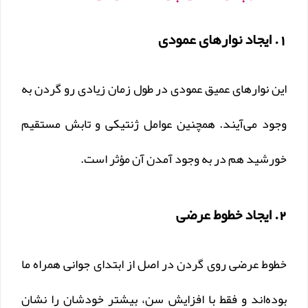
1. ایجاد نوارهای عمودی
این نوارهای عمیق عمودی در طول زمان زیادی رو گردن به
وجود می‌آیند. همچنین عوامل ژنتیکی و تابش مستقیم
خورشید هم در به وجود آمدن آن مؤثر است.
2. ایجاد خطوط عرضی
خطوط عرضی روی گردن در اصل از ابتدای جوانی همراه ما
بوده‌اند و فقط با افزایش سن، بیشتر خودشان را نشان