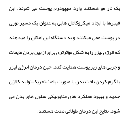
یک تار مو هستند وارد هیپودرم پوست می شوند. این
فیبرها با ایجاد میکروکانال هایی به عنوان یک مسیر نوری
در پوست عمل میکنند و به دستگاه این امکان را میدهند
که انرژی لیزر را به شکل مؤثرتری برای از بین بردن مایعات
و چربی های زیر پوست هدایت کند. حین درمان انرژی لیزر
با گرم کردن بافت بدن یا صورت باعث تحریک تولید کلاژن
جدید و بهبود عملکرد های متابولیکی سلول های بدن می
شود. نتایج این درمان طولانی مدت هستند.