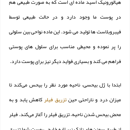
هیالورونیک اسید ماده ای است که به صورت طبیعی هم
در پوست ما وجود دارد و در حالت طبیعی توسط
فیبروبلاست ها تولید می شود. این ماده نواحی بین سلولی
را پر نموده و محیطی مناسب برای سلول های پوستی
فراهم می کند و بسیاری فواید دیگر نیز برای پوست دارد.
ابتدا با ژل بیحسی، ناحیه مورد نظر را بیحس می‌کند تا
میزان درد و ناراحتی حین
تزریق فیلر
کاهش یابد و به
محض بیحس شدن ناحیه، تزریق فیلر را آغاز می‌کند. فیلر
از طریق سوز‌ن‌های نازک زیر لایه خارجی پوست شما تزریق