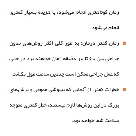
زمان کوتاهتری انجام می‌شود، با هزینه بسیار کمتری
انجام می‌شود.
زمان کمتر درمان: به طور کلی اکثر روش‌های بدون
جراحی بین 60 تا 90 دقیقه زمان خواهند برد در حالی
که عمل جراحی ممکن است چندین ساعت طول بکشد.
خطرات کمتر: از آنجایی که بیهوشی عمومی و برش‌های
بزرگ در این روش‌ها لازم نیستند، خطر کمتری متوجه
سلامت شما خواهد بود.