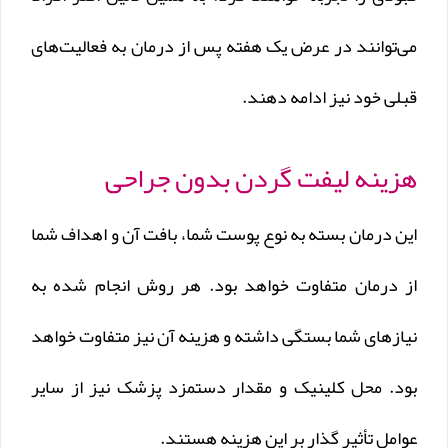
می‌توانند در عرض یک هفته پس از درمان به فعالیت‌های
قبلی خود نیز ادامه دهند.
هزینه لیفت گردن بدون جراحی
این درمان بسته به نوع پوست شما، بافت آن و اهداف شما
از درمان متفاوت خواهد بود. هر روش انجام شده به
نیازهای شما بستگی داشته و هزینه آن نیز متفاوت خواهد
بود. محل کلینیک و مقدار دستمزد پزشک نیز از سایر
عوامل تأثیر گذار بر این هزینه هستند.