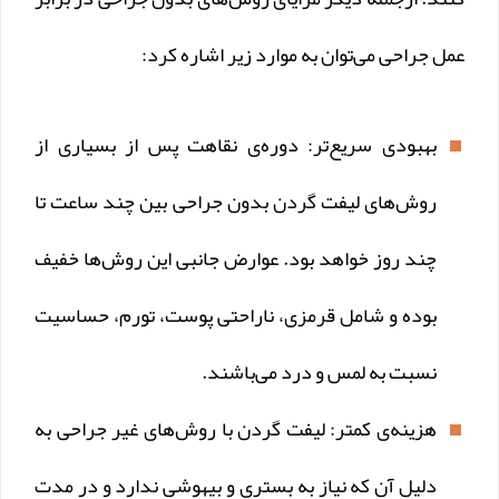
عمل جراحی می‌توان به موارد زیر اشاره کرد:
بهبودی سریع‌تر: دوره‌ی نقاهت پس از بسیاری از
روش‌های لیفت گردن بدون جراحی بین چند ساعت تا
چند روز خواهد بود. عوارض جانبی این روش‌ها خفیف
بوده و شامل قرمزی، ناراحتی پوست، تورم، حساسیت
نسبت به لمس و درد می‌باشند.
هزینه‌ی کمتر: لیفت گردن با روش‌های غیر جراحی به
دلیل آن که نیاز به بستری و بیهوشی ندارد و در مدت