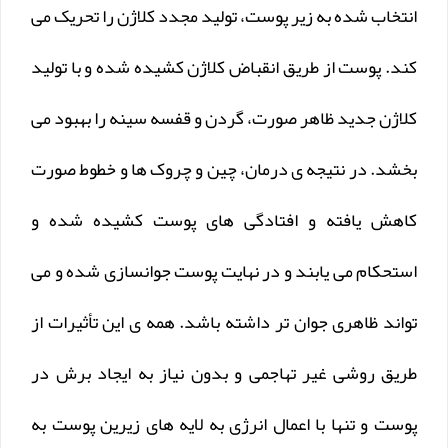
انتخاب شده به زیر پوست، تولید مجدد کلاژن را تحریک می
کند. پوست از طریق انقباض کلاژن کشیده شده و با تولید
کلاژن جدید ظاهر صورت، گردن و قفسه سینه را بهبود می
بخشد. در نتیجه ی درمان، چین و چروک ها و خطوط صورت
کاهش یافته و افتادگی های پوست کشیده شده و
استحکام می یابند و در نهایت پوست جوانسازی شده و می
تواند ظاهری جوان تر داشته باشد. همه ی این تأثیرات از
طریق روشی غیر تهاجمی و بدون نیاز به ایجاد برش در
پوست و تنها با اعمال انرژی به لایه های زیرین پوست به