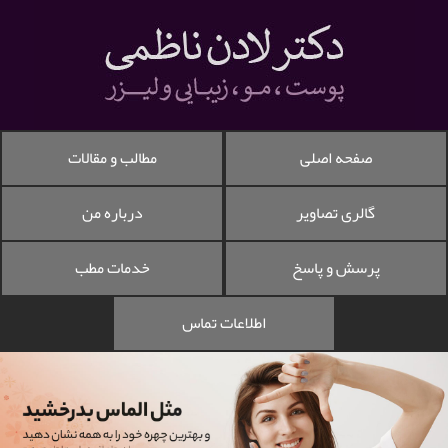
صفحه اصلی
مطالب و مقالات
گالری تصاویر
درباره من
پرسش و پاسخ
خدمات مطب
اطلاعات تماس