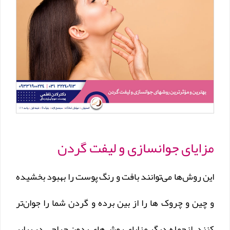
مزایای جوانسازی و لیفت گردن
این روش‌ها می‌توانند بافت و رنگ پوست را بهبود بخشیده
و چین و چروک ها را از بین برده و گردن شما را جوان‌تر
کنند. ازجمله دیگر مزایای روش‌های بدون جراحی در برابر