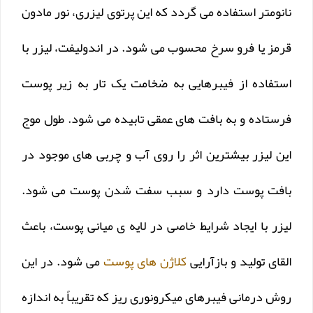
نانومتر استفاده می گردد که این پرتوی لیزری، نور مادون
قرمز یا فرو سرخ محسوب می شود. در اندولیفت، لیزر با
استفاده از فیبرهایی به ضخامت یک تار به زیر پوست
فرستاده و به بافت های عمقی تابیده می شود. طول موج
این لیزر بیشترین اثر را روی آب و چربی های موجود در
بافت پوست دارد و سبب سفت شدن پوست می شود.
لیزر با ایجاد شرایط خاصی در لایه ی میانی پوست، باعث
القای تولید و بازآرایی
کلاژن های پوست
می شود. در این
روش درمانی فیبرهای میکرونوری ریز که تقریباً به اندازه