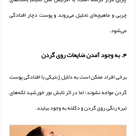
چربی و ماهیچه‌ای تحلیل می‌روند و پوست دچار افتادگی
می‌شود.
4. به وجود آمدن ضایعات روی گردن
برخی افراد ممکن است به دلایل ژنتیکی با افتادگی پوست
گردن مواجه نشوند؛ اما در اثر تابش نور خورشید لکه‌های
تیره رنگی روی گردن و دکلته به وجود بیایند.