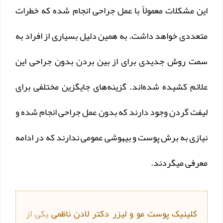
این مشکلات معمولاً با عمل جراحی انجام شده که خطرات
متعددی خواهد داشت. به همین دلیل بسیاری از افراد به
سمت روش جدیدی برای از بین بردن بدون جراحی این
علائم کشیده شده‌اند. گزینه‌های جایگزین مختلفی برای
لیفت گردن وجود دارند که بدون عمل جراحی انجام شده و
نیازی به برش پوست و بیهوشی عمومی ندارند که در ادامه
معرفی میگردند.
کلینیک پوست مو و لیزر دکتر لادن ناظمی
یکی از