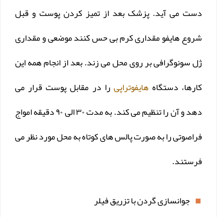
دست می آید. پزشک بعد از تمیز کردن پوست و قبل
شروع هایفو مقداری کرم بی حس کنند موضعی و مقداری
ژل سونوگرافی بر روی محل می زند. بعد از انجام همه این
کارها، دستگاه
هایفوتراپی
را در مقابل پوست قرار می
دهد و آن را تنظیم می کند. به مدت ۳۰ الی ۹۰ دقیقه امواج
فراصوتی را به صورت پالس های کوتاه به محل مورد نظر می
فرستند.
جوانسازی گردن با تزریق فیلر