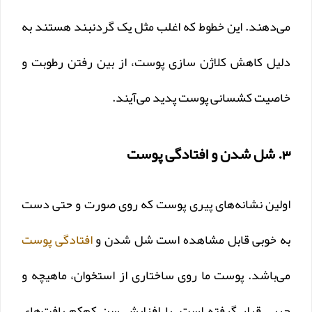
می‌دهند. این خطوط که اغلب مثل یک گردنبند هستند به
دلیل کاهش کلاژن سازی پوست، از بین رفتن رطوبت و
خاصیت کشسانی پوست پدید می‌آیند.
3. شل شدن و افتادگی پوست
اولین نشانه‌های پیری پوست که روی صورت و حتی دست
به خوبی قابل مشاهده است شل شدن و
افتادگی پوست
می‌باشد. پوست ما روی ساختاری از استخوان، ماهیچه و
چربی قرار گرفته است. با افزایش سن کم‌کم بافت‌های