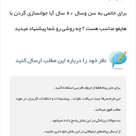
برای خانمی به سن وسال 60 سال آیا جوانسازی گردن با
هایفو مناسب هست ؟ چه روشی رو شما پیشنهاد میدید
برای متن پیام فقط از حروف فارسی استفاده کنید .
این فرم صرفا جهت دریافت نظرات ، پیشنهادات و انتقادات کاربران در مورد
مطلب فوق میباشد .
به سوالات پزشکی در این بخش پاسخ داده نمیشود .
از ارسال پیام های تبلیغاتی در این بخش خودداری نمایید .