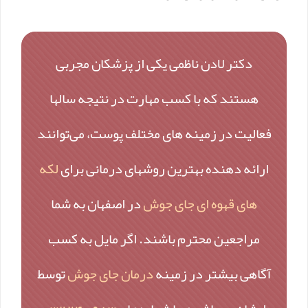
دکتر لادن ناظمی یکی از پزشکان مجربی
هستند که با کسب مهارت در نتیجه سالها
فعالیت در زمینه های مختلف پوست، می‌توانند
ارائه دهنده بهترین روشهای درمانی برای
لکه
های قهوه ای جای جوش
در اصفهان به شما
مراجعین محترم باشند. اگر مایل به کسب
آگاهی بیشتر در زمینه
درمان جای جوش
توسط