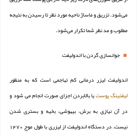
می‌شود. تزریق و ماساژ ناحیه مورد نظر تا رسیدن به نتیجه
مطلوب و مد نظر شما تکرار می‌شود.
جوانسازی گردن با اندولیفت
اندولیفت لیزر درمانی کم تهاجمی است که به منظور
لیفتینگ پوست
یا بالابردن اجزای صورت انجام می شود و
در آن نیازی به برش، بیهوشی، بخیه و بستری شدن
نیست. در دستگاه اندولیفت از لیزری با طول موج 1470