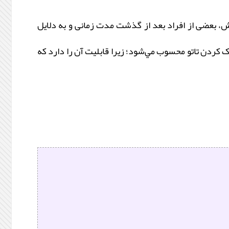
وش، بعضی از افراد بعد از گذشت مدت زمانی و به دلایل
 کردن تاتو محسوب مي‌شود؛ زيرا قابليت آن را دارد که