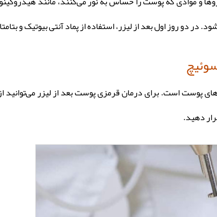
داروها و موادی که پوست را حساس به نور می‌کنند، مانند هیدروکین
 در دو روز اول بعد از لیزر، استفاده از پماد آنتی بیوتیک و بتام
سوئیچ
های پوست است. برای درمان قرمزی پوست بعد از لیزر می‌توانید از
قرار دهید.