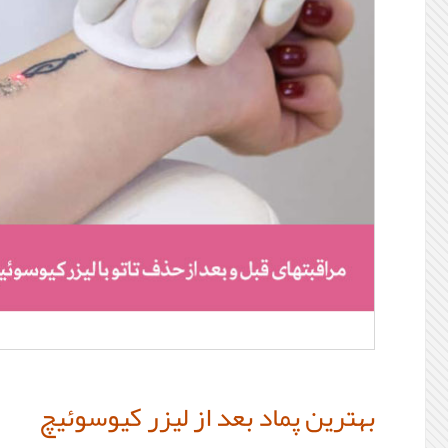
بهترین پماد بعد از لیزر کیوسوئیچ