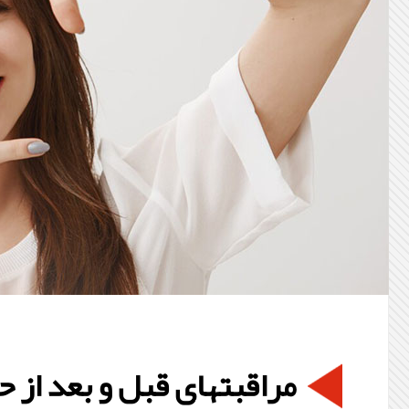
مراقبتهای قبل و بعد از ح