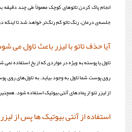
انجام پاک کردن تاتوهای کوچک معمولاً طی چند دقیقه به 
جلسه‌ی درمان، رنگ تاتو کم رنگ‌تر خواهد شد تا اینکه د
آیا حذف تاتو با لیزر باعث تاول می شود
روی پوست شما تاول به وجود بیاید. به تاول‌های روی پو
از لیزر تتو از پمادهای آنتی بیوتیک استفاده شود. همچن
استفاده از آنتی بیوتیک ها پس از لیزر