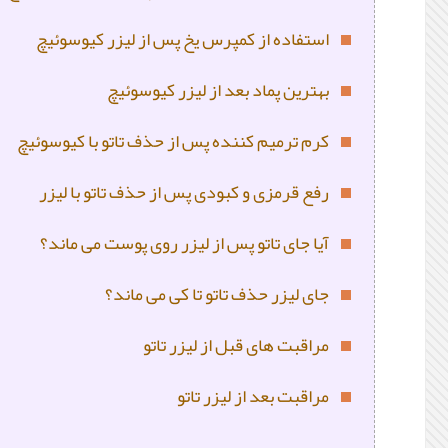
استفاده از کمپرس یخ پس از لیزر کیوسوئیچ
بهترین پماد بعد از لیزر کیوسوئیچ
کرم ترمیم کننده پس از حذف تاتو با کیوسوئیچ
رفع قرمزی و کبودی پس از حذف تاتو با لیزر
آیا جای تاتو پس از لیزر روی پوست می ماند؟
جای لیزر حذف تاتو تا کی می ماند؟
مراقبت های قبل از لیزر تاتو
مراقبت بعد از لیزر تاتو