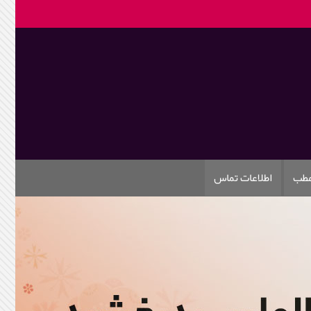
مطب
اطلاعات تماس