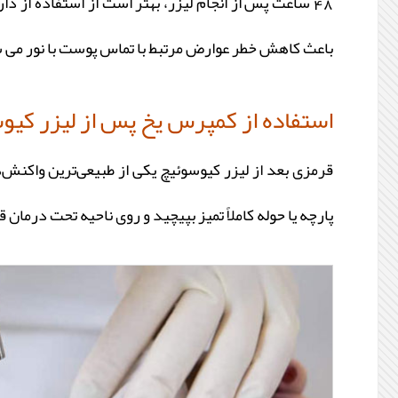
48 ساعت پس از انجام لیزر، بهتر است از استفاده از 
باعث کاهش خطر عوارض مرتبط با تماس پوست با نور می شود.
استفاده از کمپرس یخ پس از لیزر کیو
قرمزی بعد از لیزر کیوسوئیچ یکی از طبیعی‌ترین واکنش‌
پارچه یا حوله کاملاً تمیز بپیچید و روی ناحیه تحت ‌درمان 