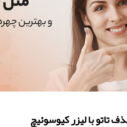
ذف تاتو با لیزر کیوسوئیچ