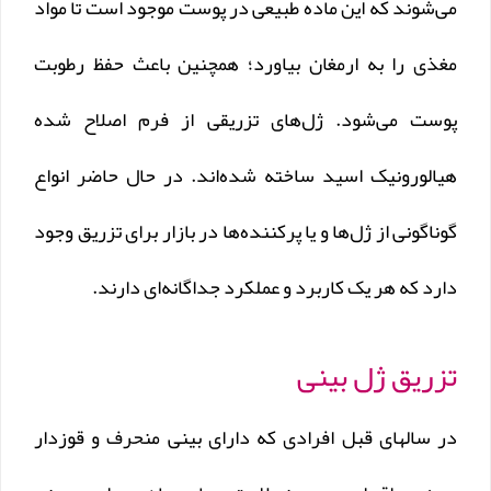
می‌شوند که این ماده طبیعی در پوست موجود‌ است تا مواد‌
مغذی را به ارمغان بیاورد؛ همچنین باعث حفظ رطوبت
پوست می‌شود. ژل‌های تزریقی از فرم اصلاح شده‌
هیالورونیک اسید ساخته شده‌اند. در حال حاضر انواع
گوناگونی از ژل‌ها و یا پرکننده‌ها در بازار برای تزریق وجود
دارد که هر یک کاربرد و عملکرد جداگانه‌ای دارند.
تزریق ژل بینی
در سالهای قبل افرادی که دارای بینی منحرف و قوزدار