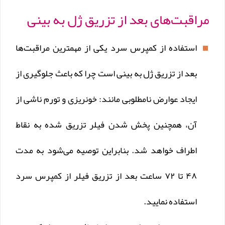
مراقبت‌های بعد از تزریق ژل به بینی
استفاده از کمپرس سرد یکی از مهمترین مراقبت‌ها
بعد از تزریق ژل به بینی است چرا که باعث جلوگیری از
ایجاد عوارض نامطلوبی مانند: خونریزی و تورم ناشی از
آن، همچنین پخش شدن فیلر تزریق شده به نقاط
اطراف خواهد شد. بنابراین توصیه می‌شود به مدت
۴۸ تا ۷۲ ساعت بعد از تزریق فیلر از کمپرس سرد
استفاده نمایید.