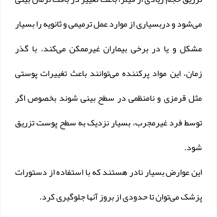
می‌شود و دربسیاری از موارد عمل ترمیمی و ثانویه را بسیار
مشکل و یا در برخی بیماران غیرممکن می‌کند. با گذر
زمان، این مواد پرکننده می‌توانند باعث تغییرات پوستی
مثل قرمزی و نامنظمی در سطح بینی شوند بخصوص اگر
توسط فرد غیرمجرب، بسیار نزدیک به سطح پوست تزریق
شود.
این عوارض بسیار نادر هستند که با استفاده از دستورات
پزشک می‌توان تا حدودی از بروز آنها جلوگیری کرد.