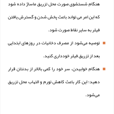
هنگام شستشوی صورت محل تزریق ماساژ داده شود
که این امر می تواند باعث پخش شدن و گسترش یافتن
فیلر به سایر نقاط صورت شود.
توصیه می‌شود از مصرف دخانیات در روزهای ابتدایی
بعد از تزریق فیلر خودداری کنید.
هنگام خوابیدن، سر خود را کمی بالاتر از بدنتان قرار
دهید؛ این کار باعث کاهش تورم و التهاب محل تزریق
می‌شود.