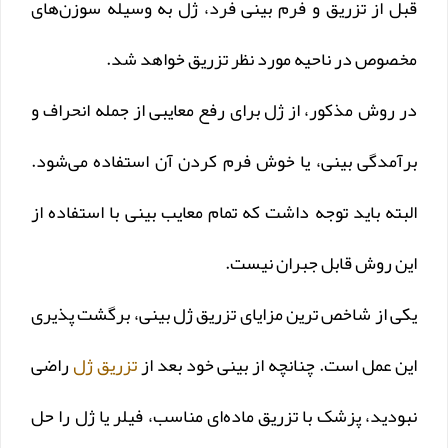
قبل از تزریق و فرم بینی فرد، ژل به وسیله سوزن‌های
مخصوص در ناحیه مورد نظر تزریق خواهد‌ شد.
در روش مذکور، از ژل برای رفع معایبی از جمله انحراف و
برآمدگی بینی، یا خوش فرم کردن آن استفاده می‌شود.
البته باید توجه داشت که تمام معایب بینی با استفاده از
این روش قابل جبران نیست.
یکی از شاخص ترین مزایای تزریق ژل بینی، برگشت‌ پذیری
این عمل است. چنانچه از بینی خود بعد از
تزریق ژل
راضی
نبودید، پزشک با تزریق ماده‌ای مناسب، فیلر یا ژل را حل