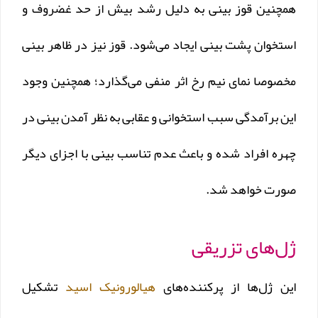
همچنین قوز بینی به دلیل رشد بیش از حد غضروف و
استخوان پشت بینی ایجاد می‌شود. قوز نیز در ظاهر بینی
مخصوصا نمای نیم رخ اثر منفی می‌گذارد؛ همچنین وجود
این برآمدگی سبب استخوانی و عقابی به نظر آمدن بینی در
چهره افراد شده و باعث عدم تناسب بینی با اجزای دیگر
صورت خواهد‌ شد.
ژل‌های تزریقی
این ژل‌ها از پر‌کننده‌های
هیالورونیک اسید
تشکیل