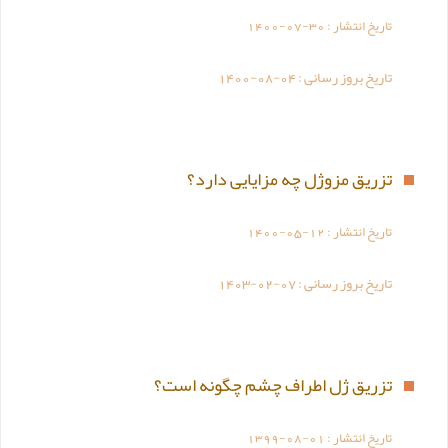
تاریخ انتشار :
1400-07-30
تاریخ بروز رسانی :
1400-08-04
تزریق مزوژل چه مزایایی دارد؟
تاریخ انتشار :
1400-05-12
تاریخ بروز رسانی :
1403-02-07
تزریق ژل اطراف چشم چگونه است؟
تاریخ انتشار :
1399-08-01