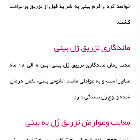
خواهد‌ کرد و فرم بینی به شرایط قبل از تزریق برخواهد
گشت.
ماندگاری تزریق ژل بینی
مدت زمان ماندگاری تزریق ژل بینی، بین 9 الی 18 ماه
متغیر است و به عواملی مانند آناتومی بینی، نقص درمان
شده و نوع ژل بستگی دارد.
معایب وعوارض تزریق ژل به بینی
تزریق حجم زیادی از فیلر، باعث تغییر در بافت نرمال بینی