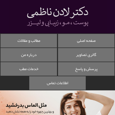
صفحه اصلی
مطالب و مقالات
گالری تصاویر
درباره من
پرسش و پاسخ
خدمات مطب
اطلاعات تماس