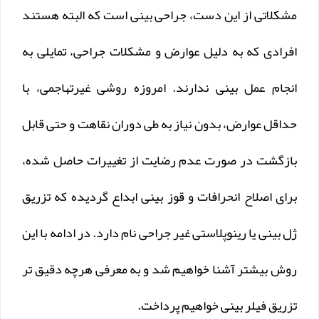
مشکلاتی از این دست، جراحی بینی است که البته هستند
افرادی که به دلیل عوارض و مشکلات جراحی، تمایلی به
انجام عمل بینی ندارند. امروزه روشی غیرتهاجمی، با
حداقل عوارض، بدون نیاز به طی دوران نقاهت و حتی قابل
بازگشت در صورت عدم رضایت از تغییرات حاصل شده،
برای اصلاح انحرافات و قوز بینی ابداع گردیده که تزریق
ژل بینی یا رینوپلاستی غیر جراحی نام دارد. در ادامه با این
روش بیشتر آشنا خواهیم شد و به معرفی هرچه دقیق تر
تزریق فیلر بینی خواهیم پرداخت.