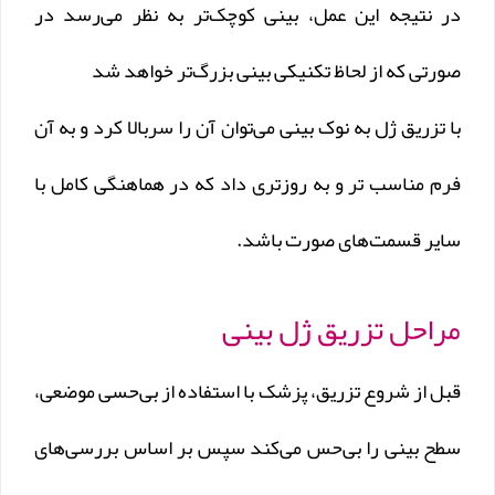
در نتیجه این عمل، بینی کوچک‌تر به نظر می‌رسد در
صورتی که از لحاظ تکنیکی بینی بزرگ‌تر خواهد‌ شد
با تزریق ژل به نوک بینی می‌توان آن را سربالا کرد و به آن
فرم مناسب تر و به روزتری داد که در هماهنگی کامل با
سایر قسمت‌های صورت باشد.
مراحل تزریق ژل بینی
قبل از شروع تزریق، پزشک با استفاده از بی‌حسی موضعی،
سطح بینی را بی‌حس می‌کند سپس بر اساس بررسی‌های