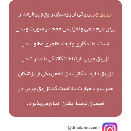
تزریق چربی
یکی از روشهای رایج و پرطرفدار
برای فرم دهی و افزایش حجم در صورت و بدن
است. ماندگاری و ایجاد ظاهری مطلوب در
تزریق چربی، ارتباط تنگاتنگی با مهارت در
تزریق دارد. دکتر لادن ناظمی یکی از پزشکان
مجرب و با مهارت بالا است که تزریق چربی در
اصفهان توسط ایشان انجام می‌پذیرد.