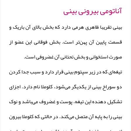
آناتومی بیرونی بینی
بینی تقریبا ظاهری هرمی دارد که بخش بالای آن باریک و
قسمت پایین آن پهن‌تر است. بخش فوقانی این عضو از
صورت استخوانی و بخش تحتانی آن غضروفی است.
تیغه‌ای که در زیر سپتوم بینی قرار دارد و سبب جدا کردن
دو سوراخ بینی از یکدیگر می‌شود، کلوملا نام دارد. اجزای
تشکیل دهنده‌ این تیغه، پوست و غضروف می‌باشد و نوک
بینی را به پایه‌ آن متصل می‌کند. در حالتی که کلوملا بیرون