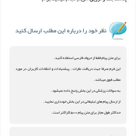
برای متن پیام فقط از حروف فارسی استفاده کنید .
این فرم صرفا جهت دریافت نظرات ، پیشنهادات و انتقادات کاربران در مورد
مطلب فوق میباشد .
به سوالات پزشکی در این بخش پاسخ داده نمیشود .
از ارسال پیام های تبلیغاتی در این بخش خودداری نمایید .
حداکثر طول مجاز برای متن پیام 500 کاراکتر است .