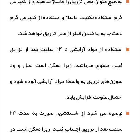
به هیچ عنوان محل تزریق را ماساژ ندهید و از کمپرس
گرم استفاده نکنید. ماساژ و استفاده از کمپرس گرم
باعث جا به جا شدن فیلر از محل تزریق خواهد شد.
استفاده از مواد آرایشی تا ۲۴ ساعت بعد از تزریق
فیلر، ممنوع می‌باشد. زیرا ممکن است محل ورود
سوزن‌های تزریق به واسطه‌ مواد آرایشی آلوده شود و
احتمال عفونت افزایش یابد.
توصیه می شود از شستشوی صورت به مدت ۲۴
ساعت بعد از تزریق اجتناب کنید. زیرا ممکن است در