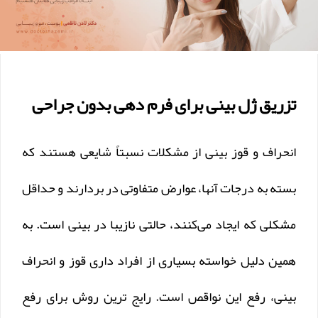
تزریق ژل بینی برای فرم دهی بدون جراحی
انحراف و قوز بینی از مشکلات نسبتاً شایعی هستند که
بسته به درجات آنها، عوارض متفاوتی در بردارند و حداقل
مشکلی که ایجاد می‌کنند، حالتی نازیبا در بینی است. به
همین دلیل خواسته بسیاری از افراد داری قوز و انحراف
بینی، رفع این نواقص است. رایج ترین روش برای رفع