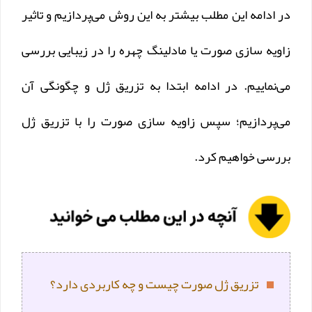
در ادامه این مطلب بیشتر به این روش می‌پردازیم و تاثیر
زاویه سازی صورت یا مادلینگ چهره را در زیبایی بررسی
می‌نماییم. در ادامه ابتدا به تزریق ژل و چگونگی آن
می‌پردازیم؛ سپس زاویه سازی صورت را با تزریق ژل
بررسی خواهیم کرد.
تزریق ژل صورت چیست و چه کاربردی دارد؟