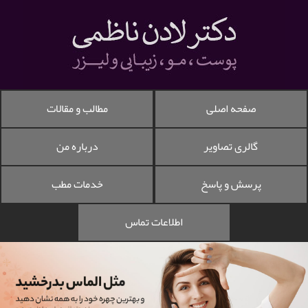
صفحه اصلی
مطالب و مقالات
گالری تصاویر
درباره من
پرسش و پاسخ
خدمات مطب
اطلاعات تماس