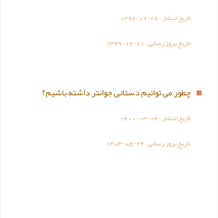
تاریخ انتشار :
1396-09-28
تاریخ بروز رسانی :
1399-12-11
چطور می توانیم دستانی جوانتر داشته باشیم؟
تاریخ انتشار :
1400-03-04
تاریخ بروز رسانی :
1403-05-24