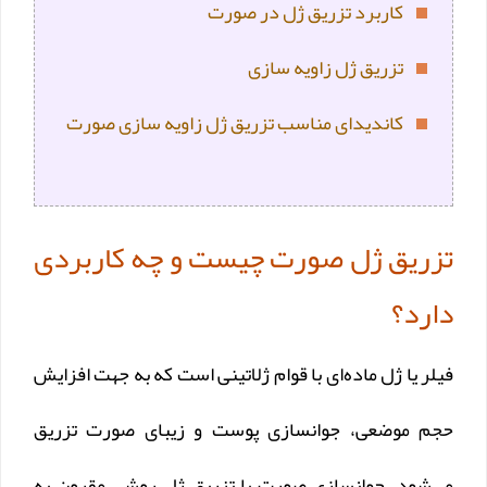
کاربرد تزریق ژل در صورت
تزریق ژل زاویه سازی
کاندیدای مناسب تزریق ژل زاویه سازی صورت
تزریق ژل صورت چیست و چه کاربردی
دارد؟
فیلر یا ژل ماده‌ای با قوام ژلاتینی است که به جهت افزایش
حجم موضعی، جوانسازی پوست و زیبای صورت تزریق
می‌شود. جوانسازی صورت با تزریق ژل روشی مقرون به