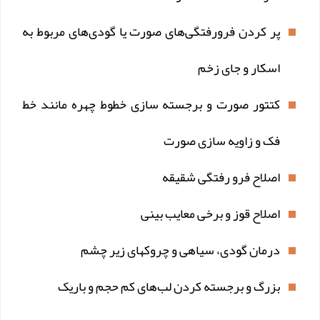
پر کردن فرورفتگی‌های صورت یا گودی‌های مربوط به
اسکار و جای زخم
کتتور صورت و برجسته سازی خطوط چهره مانند خط
فک و زاویه سازی صورت
اصلاح فرو رفتگی شقیقه
اصلاح قوز و برخی معایب بینی
درمان گودی، سیاهی و چروکهای زیر چشم
بزرگ و برجسته کردن لب‌های کم حجم و باریک