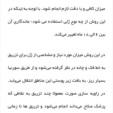
میزان کافی و با دقت لازم انجام شود. با توجه به اینکه در
این روش از چه نوع ژلی استفاده می شود؛ ماندگاری آن
بین 6 الی 18 ماه تغییر می‌کند.
در این روش میزان مورد نیاز و مشخصی از ژل برای تزریق
به خط فک و چانه در نظر گرفته می‌شود و از طریق سورنها
بسیار ریز، به بافت زیر پوستی این مناطق انتقال می‌یابد.
در زاویه سازی صورت معمولا چند تزریق به نقاطی که
پزشک صلاح می‌داند انجام می‌شود و تزریق ها تا زمانی