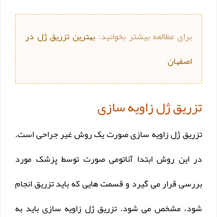
برای مطالعه بیشتر بخوانید:
بهترین تزریق ژل در
اصفهان
تزریق ژل زاویه سازی
تزریق ژل زاویه سازی صورت یک روش غیر جراحی است.
در این روش ابتدا آناتومی صورت توسط پزشک مورد
بررسی قرار می گیرد و قسمت هایی که باید تزریق انجام
شود، مشخص می شود. تزریق ژل زاویه سازی باید به