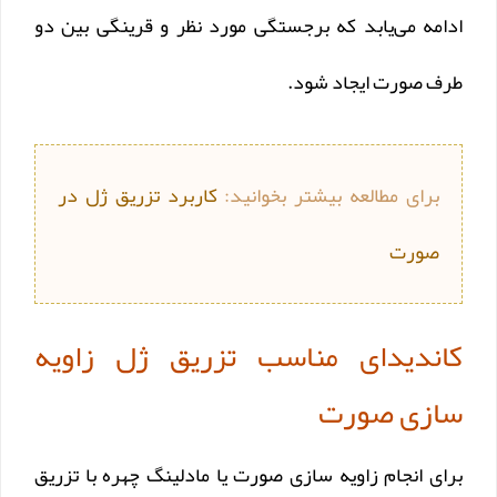
ادامه می‌یابد که برجستگی مورد نظر و قرینگی بین دو
طرف صورت ایجاد شود.
برای مطالعه بیشتر بخوانید:
کاربرد تزریق ژل در
صورت
کاندیدای مناسب تزریق ژل زاویه
سازی صورت
برای انجام زاویه سازی صورت یا مادلینگ چهره با تزریق