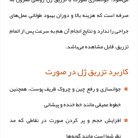
صرفه است که هزینه بالا و دوران بهبود طولانی عمل‌های
جراحی را ندارد و نتایج انجام آن هم به سرعت پس از اتمام
تزریق، قابل مشاهده می‌باشد.
کاربرد تزریق ژل در صورت
جوانسازی و رفع چین و چروک ظریف پوست، همچنین
خطوط عمیقی مانند خط خنده و پیشانی
افزایش حجم و پر کردن صورت در نقاطی که مد
نظرشما است مانند گونه‌ها