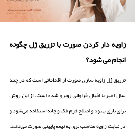
زاویه دار کردن صورت با تزریق ژل چگونه
انجام می شود؟
تزریق ژل زاویه سازی صورت از اقداماتی است که در چند
سال اخیر با اقبال فراوانی روبرو شده است. از این روش
برای باری بهبود و اصلاح فرم فک و چانه استفاده می‌شود و
در نهایت زاویه مناسب تری به نیمه پایینی صورت می‌دهد.