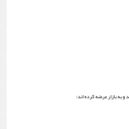
 و به بازار عرضه کرده اند: