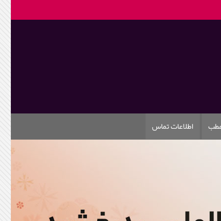
مطب
اطلاعات تماس