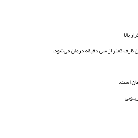
ن ظرف کمتر از سی دقیقه درمان می‌شود.
رمان است.
زیتونی