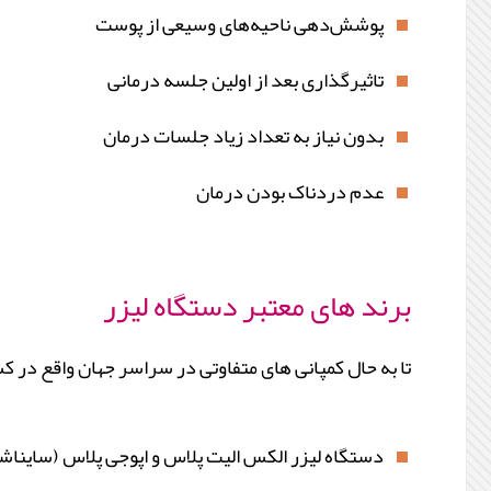
پوشش‌دهی ناحیه‌های وسیعی از پوست
تاثیرگذاری بعد از اولین جلسه درمانی
بدون نیاز به تعداد زياد جلسات درمان
عدم دردناک بودن درمان
برند های معتبر دستگاه لیزر
تا به حال کمپانی های متفاوتی در سراسر جهان واقع در کشو
دستگاه لیزر الکس الیت پلاس و اپوجی پلاس (سایناش