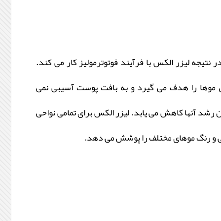
 نتیجه لیزر الکس با فرآیند فوتوترمولیز کار می‏ کند.
ول موها را هدف می‏ گیرد و به بافت پوست آسیبی نمی
 رشد آن‏ها کاهش می ‏یابد. لیزر الکس برای تمامی نواحی
تی و رنگ موهای مختلف را پوشش می ‏دهد.