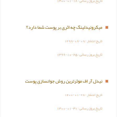
تاریخ بروز رسانی :
1400-01-18
میکرونیدلینگ چه اثری بر پوست شما دارد؟
تاریخ انتشار :
1399-09-09
تاریخ بروز رسانی :
1399-10-25
نیدل آر اف موثرترین روش جوانسازی پوست
تاریخ انتشار :
1400-01-28
تاریخ بروز رسانی :
1400-01-31