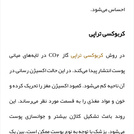
احساس می‌شود.
کربوکسی تراپی
در روش
کربوکسی‌ تراپی
گاز CO2 در لایه‌های میانی
پوست انتشار پیدا می‌کند. در این حالت اکسیژن رسانی در
آن ناحیه کم می‌شود. کمبود اکسیژن مغز را تحریک کرده و
خون و مواد مغذی را به قسمت مورد نظر می‌رساند. این
روند باعث تشکیل کلاژن بیشتر و جوانسازی پوست
می‌شود. پزشک با توجه به نوع پوست ممکن است، بین یک