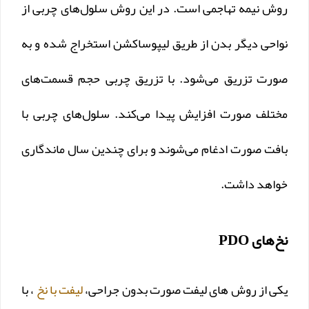
روش نیمه تهاجمی است. در این روش سلول‌های چربی از
نواحی دیگر بدن از طریق لیپوساکشن استخراج شده و به
صورت تزریق می‌شود. با تزریق چربی حجم قسمت‌های
مختلف صورت افزایش پیدا می‌کند. سلول‌های چربی با
بافت صورت ادغام می‌شوند و برای چندین سال ماندگاری
خواهد داشت.
نخ‌های PDO
یکی از روش های لیفت صورت بدون جراحی،
لیفت با نخ
، با