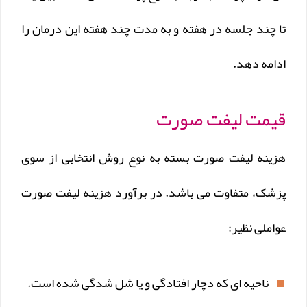
تا چند جلسه در هفته و به مدت چند هفته این درمان را
ادامه دهد.
قیمت لیفت صورت
هزینه لیفت صورت بسته به نوع روش انتخابی از سوی
پزشک، متفاوت می باشد. در برآورد هزینه لیفت صورت
عواملی نظیر:
ناحیه ای که دچار افتادگی و یا شل شدگی شده است.