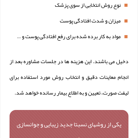
نوع روش انتخابی از سوی پزشک
میزان و شدت افتادگی پوست
مواد به کار برده شده برای رفع افتادگی پوست و …
دخیل می باشند. این هزینه ها در جلسات مشاوره بعد از
انجام معاینات دقیق و انتخاب روش مورد استفاده برای
لیفت صورت، تعیین و به اطلاع بیمار رسانده خواهد شد.
یکی از روشهای نسبتا جدید زیبایی و جوانسازی