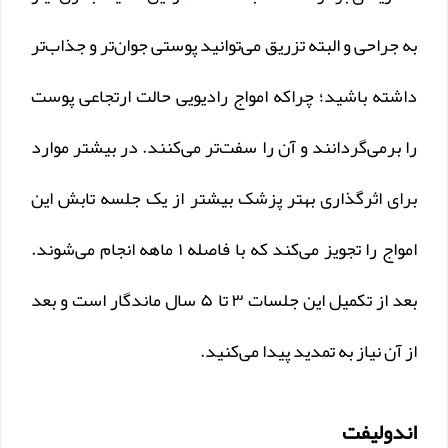
به جراحی و البته تزریق می‌توانید پوستی جوان‌تر و جذاب‌تر
داشته باشید؛ چراکه امواج رادیویی حالت ارتجاعی پوست
را برمی‌گردانند و آن را سفت‌تر می‌کنند. در بیشتر موارد
برای اثرگذاری بهتر پزشک بیشتر از یک جلسه تابش این
امواج را تجویز می‌کند که با فاصله ۱ ماهه انجام می‌شوند.
بعد از تکمیل این جلسات ۳ تا ۵ سال ماندگار است و بعد
از آن نیاز به تمدید پیدا می‌کنید.
اندولیفت