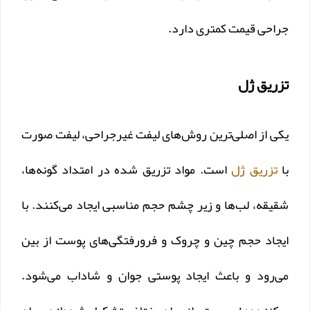
جراحی قیمت کمتری دارد.
تزریق ژل
یکی از اصلی‌ترین روش‌های لیفت غیرجراحی، لیفت صورت
با
تزریق ژل
است. مواد تزریق شده در امتداد گونه‌ها،
شقیقه، لب‌ها و زیر چشم حجم مناسبی ایجاد می‌کنند. با
ایجاد حجم چین و چروک و فرورفتگی‌های پوست از بین
می‌رود و باعث ایجاد پوستی جوان و شاداب می‌شود.