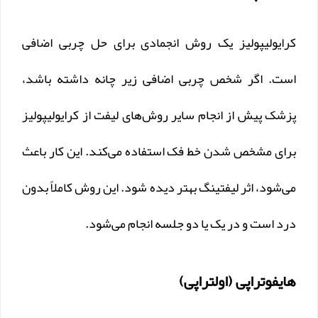
کرایولیپولیز یک روش انجمادی برای حل چربی اضافی
است. اگر شخص چربی اضافی زیر چانه داشته باشد،
پزشک پیش از انجام سایر روش‌های لیفت از کرایولیپولیز
برای مشخص شدن خط فک استفاده می‌کند. این کار باعث
می‌شود، اثر لیفتینگ بهتر دیده شود. این روش کاملاً بدون
درد است و در یک یا دو جلسه انجام می‌شود.
هایفوتراپی (اولتراپی)