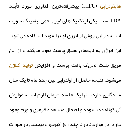
هایفوتراپی
(HIFU) پیشرفته‌ترین فناوری مورد تأیید
FDA است. یکی از تکنیک‌های غیرتهاجمی لیفتینگ صورت
است. در این روش از انرژِی اولتراسوند استفاده می‌شود.
این انرژی به لایه‌های عمیق پوست نفوذ می‌کند و از این
طریق باعث تحریک بافت پوست و افزایش
تولید کلاژن
می‌شود. نتیجه حاصل از اولتراپی بین چند ماه تا یک سال
ماندگاری دارد. تنها یک جلسه درمان لازم است. عوارض
آن کوتاه مدت بوده و احتمال مشاهده قرمزی و ورم وجود
دارد. در موارد نادر تا چند روز کبودی و بیحسی در صورت