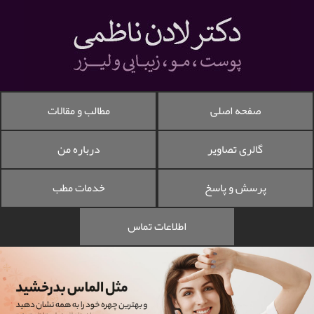
صفحه اصلی
مطالب و مقالات
گالری تصاویر
درباره من
پرسش و پاسخ
خدمات مطب
اطلاعات تماس