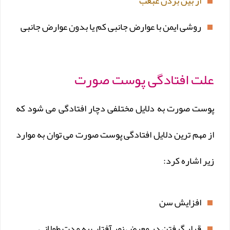
از بین بردن غبغب
روشی ایمن با عوارض جانبی کم یا بدون عوارض جانبی
علت افتادگی پوست صورت
پوست صورت به دلایل مختلفی دچار افتادگی می شود که
از مهم ترین دلایل افتادگی پوست صورت می توان به موارد
زیر اشاره کرد:
افزایش سن
قرار گرفتن در معرض نور آفتاب به مدت طولانی