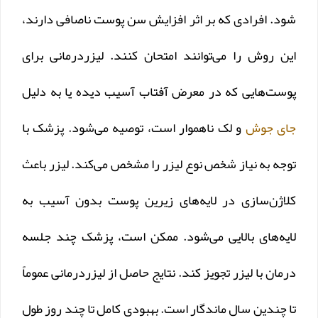
‌شود. افرادی که بر اثر افزایش سن پوست ناصافی دارند،
این روش را می‌توانند امتحان کنند. لیزردرمانی برای
پوست‌هایی که در معرض آفتاب آسیب دیده یا به دلیل
جای جوش
و لک ناهموار است، توصیه می‌شود. پزشک با
توجه به نیاز شخص نوع لیزر را مشخص می‌کند. لیزر باعث
کلاژن‌سازی در لایه‌های زیرین پوست بدون آسیب به
لایه‌های بالایی می‌شود. ممکن است، پزشک چند جلسه
درمان با لیزر تجویز کند. نتایج حاصل از لیزردرمانی عموماً
تا چندین سال ماندگار است. بهبودی کامل تا چند روز طول