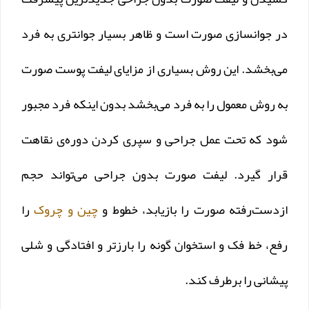
در جوانسازی صورت است و ظاهر بسیار جوانتری به فرد
می‌بخشد. این روش بسیاری از مزایای لیفت پوست صورت
به روش معمول را به فرد می‌بخشد بدون اینکه فرد مجبور
شود که تحت عمل جراحی و سپری کردن دوره‌ی نقاهت
قرار گیرد. لیفت صورت بدون جراحی می‌تواند حجم
ازدست‌رفته صورت را بازیابد، خطوط و
چین‌ و چروک‌
را
رفع، خط فک و استخوان گونه را بارزتر و افتادگی و شلی
پیشانی را برطرف کند.