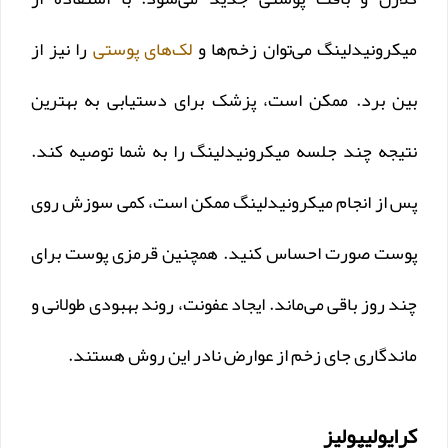
میکرونیدلینگ می‌توان زخم‌ها و
لک‌های پوستی
را نیز از
بین برد. ممکن است، پزشک برای دستیابی به بهترین
نتیجه چند جلسه میکرونیدلینگ را به شما توصیه کند.
پس از انجام میکرونیدلینگ ممکن است، کمی سوزش روی
پوست صورت احساس کنید. همچنین قرمزی پوست برای
چند روز باقی می‌ماند. ایجاد عفونت، روند بهبودی طولانی و
ماندگاری جای زخم از عوارض نادر این روش هستند.
کرایولیپولیز