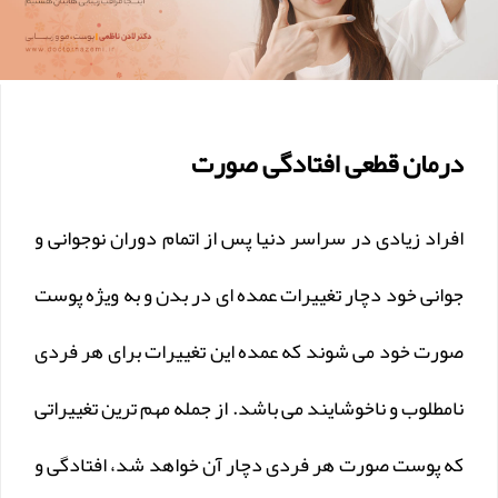
درمان قطعی افتادگی صورت
افراد زیادی در سراسر دنیا پس از اتمام دوران نوجوانی و
جوانی خود دچار تغییرات عمده ای در بدن و به ویژه پوست
صورت خود می شوند که عمده این تغییرات برای هر فردی
نامطلوب و ناخوشایند می باشد. از جمله مهم ترین تغییراتی
که پوست صورت هر فردی دچار آن خواهد شد، افتادگی و