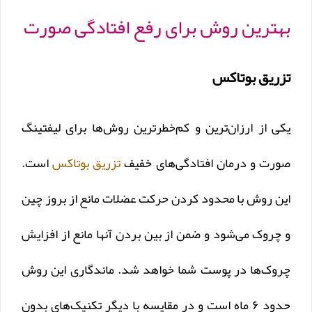
بهترین روش برای رفع افتادگی صورت
تزریق بوتاکس
یکی از ارزان‌ترین و کم‌خطرترین روش‌ها برای لیفتینگ
صورت و درمان افتادگی‌های خفیف
تزریق بوتاکس
است.
این روش با محدود کردن حرکت عضلات مانع از بروز چین
و چروک می‌شود و ضمن از بین بردن آنها مانع از افزایش
چروک‌ها در پوست شما خواهد شد. ماندگاری این روش
حدود ۶ ماه است و در مقایسه با دیگر تکنیک‌های بدون