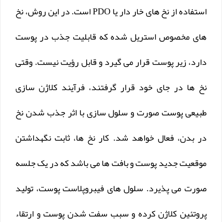
استفاده از نخ های خار دار یا PDO است. در این روش، نخ
های مخصوص استریل شده که قابلیت جذب در پوست
دارد، زیر پوست قرار می گیرد و قابل رؤیت نیست. وقتی
نخ ها در جای خود قرار گرفتند، فرآیند کلاژن سازی
طبیعی پوست صورت و سلول سازی با اثر جذب شدن نخ
در بدن، فعال خواهد شد. کار نخ ها، ثابت نگهداشتن
موقعیت جدید پوست و بافت ها می باشد که در یک جلسه
صورت می پذیرد. سلول های فیبروپلاست پوست، تولید
پروتئین کلاژن کرده و سبب سفت شدن پوست و ارتقاء