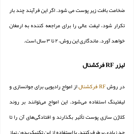
ضخامت بافت زیر پوست می شود. اگر این فرآیند چند بار
تکرار شود، لیفت عالی را برای مراجعه کننده به ارمغان
خواهد آورد. ماندگاری این روش، ۲ تا ۳ سال است.
لیزر RF فرکشنال
در روش
RF فرکشنال
از امواج رادیویی برای جوانسازی و
لیفتینگ استفاده می‌شود. این امواج می‌توانند بر روند
کلاژن سازی پوست تأثیر بگذارند و افتادگی‌های آن را تا
حد زیادی برطرف کنند. با استفاده از این تکنیک بدون نیاز