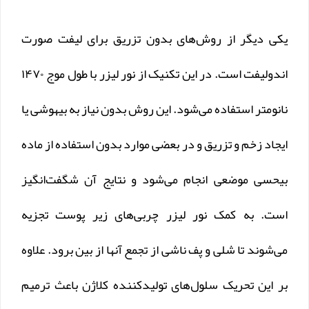
یکی دیگر از روش‌های بدون تزریق برای لیفت صورت
اندولیفت است. در این تکنیک از نور لیزر با طول موج ۱۴۷۰
نانومتر استفاده می‌شود. این روش بدون نیاز به بیهوشی یا
ایجاد زخم و تزریق و در بعضی موارد بدون استفاده از ماده
بیحسی موضعی انجام می‌شود و نتایج آن شگفت‌انگیز
است. به کمک نور لیزر چربی‌های زیر پوست تجزیه
می‌شوند تا شلی و پف ناشی از تجمع آنها از بین برود. علاوه
بر این تحریک سلول‌های تولیدکننده کلاژن باعث ترمیم