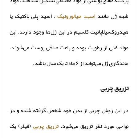
پرکننده‌های پوستی از مواد مختلفی تشکیل شده‌اند. مواد
شبه ژل مانند
اسید هیالورونیک
، اسید پلی لاکتیک یا
هیدروکسیلاپاتیت کلسیم در این ژل‌ها وجود دارند. این
مواد غنی از رطوبت بوده و باعث صافی پوست می‌شوند.
ماندگاری ژل می‌تواند از ۶ ماه تا یک سال باشد.
تزریق چربی
در این روش چربی از بدن خود شخص گرفته شده و در
نواحی مورد نظر تزریق می‌شود.
تزریق چربی
(فیلر) یک