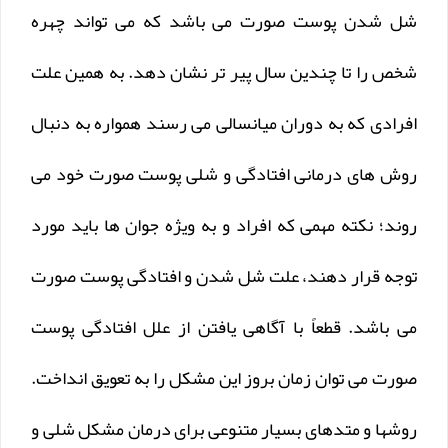
شل شدن پوست صورت می باشد که می تواند چهره
شخص را تا چندین سال پیر تر نشان دهد. به همین علت
افرادی که به دوران میانسالی می رسند همواره به دنبال
روش های درمانی افتادگی و شلی پوست صورت خود می
روند؛ نکته مهمی که افراد و به ویژه جوان ها باید مورد
توجه قرار دهند، علت شل شدن و افتادگی پوست صورت
می باشد. قطعاً با آگاهی یافتن از علل افتادگی پوست
صورت می توان زمان بروز این مشکل را به تعویق انداخت.
روشها و متدهای بسیار متنوعی برای درمان مشکل شلی و