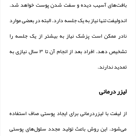
بافت‌های آسیب دیده و سفت شدن پوست خواهد شد.
اندولیفت تنها نیاز به یک جلسه دارد. البته در بعضی موارد
نادر ممکن است پزشک نیاز به بیشتر از یک جلسه را
تشخیص دهد. افراد بعد از انجام آن تا ۳ سال نیازی به
تمدید ندارند.
لیزر درمانی
از لیفت با لیزردرمانی برای ایجاد پوستی صاف استفاده
می‌شود. این روش باعث تولید مجدد سلول‌های پوستی