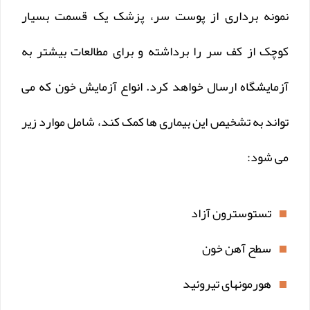
نمونه برداری از پوست سر، پزشک یک قسمت بسیار
کوچک از کف سر را برداشته و برای مطالعات بیشتر به
آزمایشگاه ارسال خواهد کرد. انواع آزمایش خون که می
تواند به تشخیص این بیماری ها کمک کند، شامل موارد زیر
می شود:
تستوسترون آزاد
سطح آهن خون
هورمونهای تیروئید