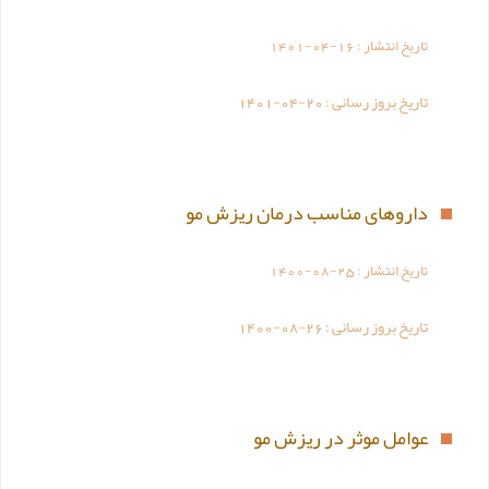
تاریخ انتشار :
1401-04-16
تاریخ بروز رسانی :
1401-04-20
داروهای مناسب درمان ریزش مو
تاریخ انتشار :
1400-08-25
تاریخ بروز رسانی :
1400-08-26
عوامل موثر در ریزش مو