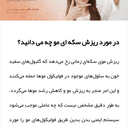
در مورد ریزش سکه ای مو چه می دانید؟
ریزش موی سکه‌ای زمانی رخ می‌دهد که گلبول‌های سفید
خون به سلول‌های موجود در فولیکول موها حمله می‌کنند
و این امر منجر به ریزش مو و کاهش رشد موها می‌گردد.
به طور دقیق مشخص نیست که چه عاملی موجب می‌شود
سیستم ایمنی بدن بدین طریق فولیکول‌های مو را مورد