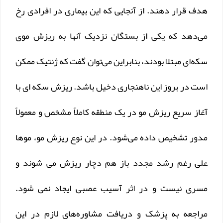
هدف قرار دهند. از آنجایی که این بیماری در افرادی رخ
می‌دهد که یکی از بستگان نزدیک آنها به ریزش موی
سکه‌ای مبتلا بودند، بنابراین می‌توان گفت که ژنتیک ممکن
است در بروز این ناهنجاری دخیل باشد. ریزش سکه ای با
آغاز سریع ریزش مو در یک منطقه کاملاً مشخص و معمولاً
مدور تشخیص داده می‌شود. در این نوع ریزش مو، موها
علی رغم رشد مجدد باز هم دچار ریزش می شوند و
مسری نیست و در اثر آسیب عصبی ایجاد نمی شود.
مراجعه به پزشک و دریافت مشاوره‌‌های لازم در این