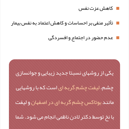
کاهش عزت نفس
تأثیر منفی بر احساسات و کاهش اعتماد به نفس بیمار
عدم حضور در اجتماع و افسردگی
یکی از روشهای نسبتا جدید زیبایی و جوانسازی
چشم،
لیفت چشم گربه ای
است که با روشهایی
مانند
بوتاکس چشم گربه ای در اصفهان
و لیفت
با نخ توسط دکتر لادن ناظمی انجام می شود. شما