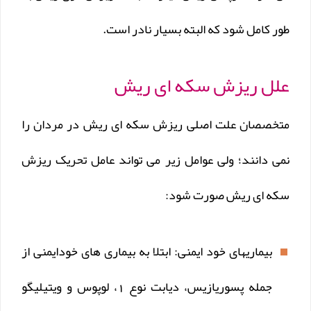
طور کامل شود که البته بسیار نادر است.
علل ریزش سکه ای ریش
متخصصان علت اصلی ریزش سکه ای ریش در مردان را
نمی دانند؛ ولی عوامل زیر می تواند عامل تحریک ریزش
سکه ای ریش صورت شود:
بیماریهای خود ایمنی: ابتلا به بیماری های خودایمنی از
جمله پسوریازیس، دیابت نوع 1، لوپوس و ویتیلیگو