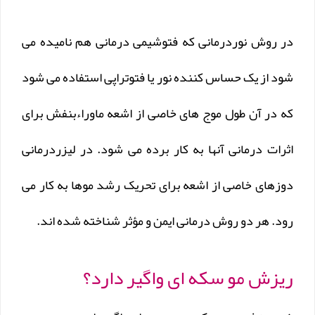
در روش نوردرمانی که فتوشیمی درمانی هم نامیده می
شود از یک حساس کننده نور یا فتوتراپی استفاده می شود
که در آن طول موج های خاصی از اشعه ماوراءبنفش برای
اثرات درمانی آنها به کار برده می شود. در لیزردرمانی
دوزهای خاصی از اشعه برای تحریک رشد موها به کار می
رود. هر دو روش درمانی ایمن و مؤثر شناخته شده اند.
ریزش مو سکه ای واگیر دارد؟