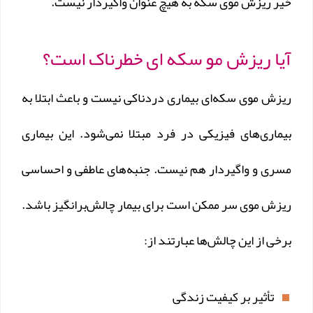
خیر ریزش موی سکه به هیچ عنوان واگیردار نیست.
آیا ریزش مو سکه ای خطرناک است؟
ریزش موی سکه‌ای بیماری دردناکی نیست و باعث ابتلا به
بیماری‌های فیزیکی در فرد مبتلا نمی‌شود. این بیماری
مسری و واگیردار هم نیست. جنبه‌های عاطفی و احساسی
ریزش موی سر ممکن است برای بیمار چالش‌برانگیز باشد.
برخی از این چالش‌ها عبارتند از:
تأثیر بر کیفیت زندگی