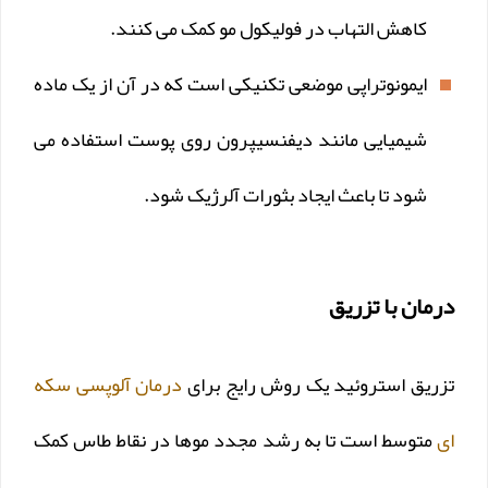
کاهش التهاب در فولیکول مو کمک می کنند.
ایمونوتراپی موضعی تکنیکی است که در آن از یک ماده
شیمیایی مانند دیفنسیپرون روی پوست استفاده می
شود تا باعث ایجاد بثورات آلرژیک شود.
درمان با تزریق
تزریق استروئید یک روش رایج برای
درمان آلوپسی سکه
ای
متوسط است تا به رشد مجدد موها در نقاط طاس کمک