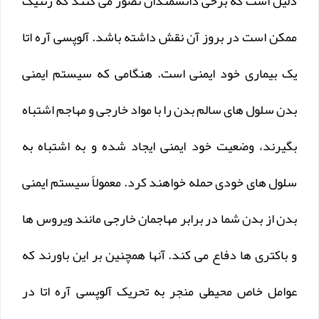
دلیل است که برخی دانشمندان تصور می کنند که ژنتیک
ممکن است در بروز آن نقش داشته باشد. آلوپسی آره اتا
یک بیماری خود ایمنی است. هنگامی که سیستم ایمنی
بدن سلول های سالم بدن را با مواد خارجی و مهاجم اشتباه
بگیرند، وضعیت خود ایمنی ایجاد شده و به اشتباه به
سلول های خودی حمله خواهند کرد. معمولاً سیستم ایمنی
بدن از بدن شما در برابر مهاجمان خارجی مانند ویروس ها
و باکتری ها دفاع می کند. آنها همچنین بر این باورند که
عوامل خاص محیطی منجر به تحریک آلوپسی آره اتا در