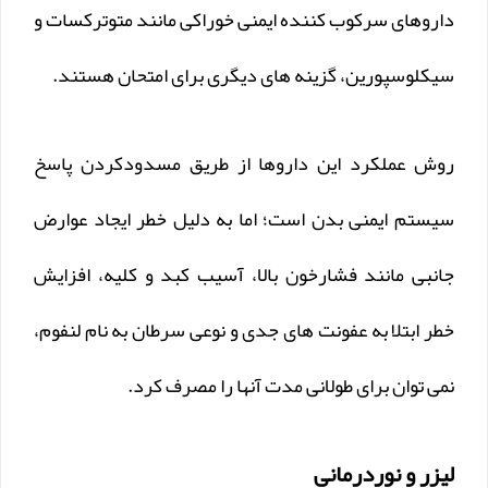
داروهای سرکوب کننده ایمنی خوراکی مانند متوترکسات و
سیکلوسپورین، گزینه های دیگری برای امتحان هستند.
روش عملکرد این داروها از طریق مسدودکردن پاسخ
سیستم ایمنی بدن است؛ اما به دلیل خطر ایجاد عوارض
جانبی مانند فشارخون بالا، آسیب کبد و کلیه، افزایش
خطر ابتلا به عفونت های جدی و نوعی سرطان به نام لنفوم،
نمی توان برای طولانی مدت آنها را مصرف کرد.
لیزر و نوردرمانی