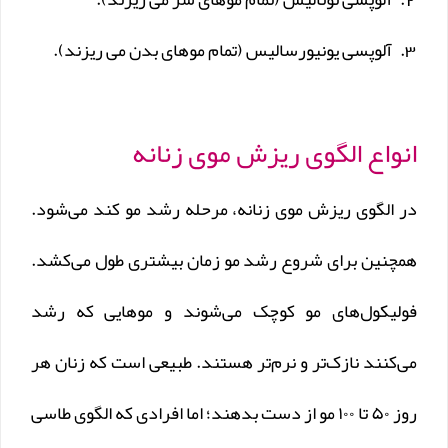
آلوپسی یونیورسالیس (تمام موهای بدن می ریزند).
انواع الگوی ریزش موی زنانه
در الگوی ریزش موی زنانه، مرحله رشد مو کند می‌شود.
همچنین برای شروع رشد مو زمان بیشتری طول می‌کشد.
فولیکول‌های مو کوچک می‌شوند و موهایی که رشد
می‌کنند نازک‌تر و نرم‌تر هستند. طبیعی است که زنان هر
روز ۵۰ تا ۱۰۰ مو از دست بدهند؛ اما افرادی که الگوی طاسی