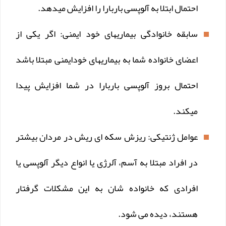
احتمال ابتلا به آلوپسی باربارا را افزایش میدهد.
سابقه خانوادگی بیماریهای خود ایمنی: اگر یکی از
اعضای خانواده شما به بیماریهای خودایمنی مبتلا باشد
احتمال بروز آلوپسی باربارا در شما افزایش پیدا
میکند.
عوامل ژنتیکی: ریزش سکه ای ریش در مردان بیشتر
در افراد مبتلا به آسم، آلرژی یا انواع دیگر آلوپسی یا
افرادی که خانواده شان به این مشکلات گرفتار
هستند، دیده می شود.