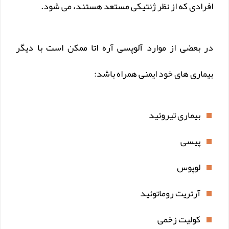
افرادی که از نظر ژنتیکی مستعد هستند، می شود.
در بعضی از موارد آلوپسی آره اتا ممکن است با دیگر
بیماری های خود ایمنی همراه باشد:
بیماری تیروئید
پیسی
لوپوس
آرتریت روماتوئید
کولیت زخمی