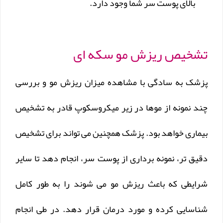
بالای پوست سر شما وجود دارد.
تشخیص ریزش مو سکه ای
پزشک به سادگی با مشاهده میزان ریزش مو و بررسی
چند نمونه از موها در زیر میکروسکوپ قادر به تشخیص
بیماری خواهد بود. پزشک همچنین می تواند برای تشخیص
دقیق تر، نمونه برداری از پوست سر، انجام دهد تا سایر
شرایطی که باعث ریزش مو می شوند را به طور کامل
شناسایی کرده و مورد درمان قرار دهد. در طی انجام