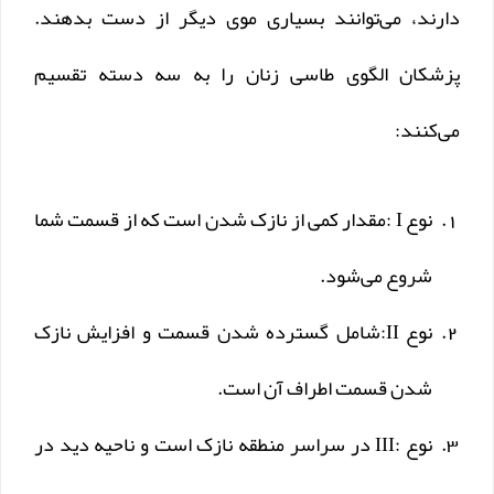
دارند، می‌توانند بسیاری موی دیگر از دست بدهند.
پزشکان الگوی طاسی زنان را به سه دسته تقسیم
می‌کنند:
نوع I :مقدار کمی از نازک شدن است که از قسمت شما
شروع می‌شود.
نوع II:شامل گسترده شدن قسمت و افزایش نازک
شدن قسمت اطراف آن است.
نوع :III در سراسر منطقه نازک است و ناحیه دید در