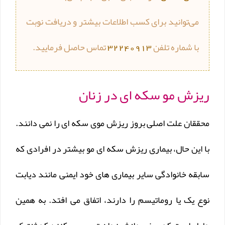
می‌توانید برای کسب اطلاعات بیشتر و دریافت نوبت
با شماره تلفن
32240913
تماس حاصل فرمایید.
ریزش مو سکه ای در زنان
محققان علت اصلی بروز ریزش موی سکه ای را نمی دانند.
با این حال، بیماری ریزش سکه ای مو بیشتر در افرادی که
سابقه خانوادگی سایر بیماری های خود ایمنی مانند دیابت
نوع یک یا روماتیسم را دارند، اتفاق می افتد. به همین