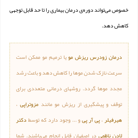
خصوص می‌تواند دوره‌ی درمان بیماری را تا حد قابل توجهی
کاهش دهد.
درمان زودرس ریزش مو
یا ترمیم مو ممکن است
سرعت نازک شدن موها را کاهش دهد و باعث رشد
مجدد موها گردد. روشهای درمانی متعددی برای
توقف و پیشگیری از ریزش مو مانند
مزوتراپی
،
هیرفیلر
،
پی آر پی
و ... وجود دارد که توسط
دکتر
لادن ناظمی
در اصفهان قابل انجام می‌باشند. شما