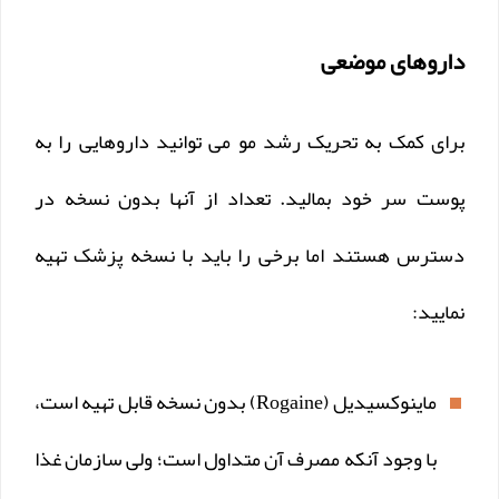
داروهای موضعی
برای کمک به تحریک رشد مو می توانید داروهایی را به
پوست سر خود بمالید. تعداد از آنها بدون نسخه در
دسترس هستند اما برخی را باید با نسخه پزشک تهیه
نمایید:
ماینوکسیدیل (Rogaine) بدون نسخه قابل تهیه است،
با وجود آنکه مصرف آن متداول است؛ ولی سازمان غذا