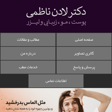
صفحه اصلی
مطالب و مقالات
گالری تصاویر
درباره من
پرسش و پاسخ
خدمات مطب
اطلاعات تماس