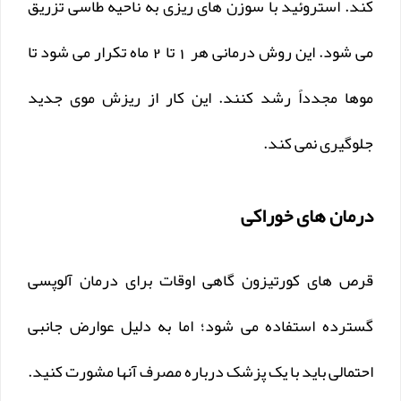
کند. استروئید با سوزن های ریزی به ناحیه طاسی تزریق
می شود. این روش درمانی هر 1 تا 2 ماه تکرار می شود تا
موها مجدداً رشد کنند. این کار از ریزش موی جدید
جلوگیری نمی کند.
درمان های خوراکی
قرص های کورتیزون گاهی اوقات برای درمان آلوپسی
گسترده استفاده می شود؛ اما به دلیل عوارض جانبی
احتمالی باید با یک پزشک درباره مصرف آنها مشورت کنید.