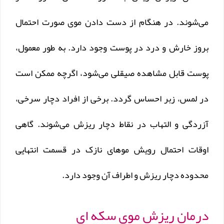
می‌شوند. در هنگام از دست دادن موی صورت احتمال
بروز خارش و درد در پوست وجود دارد. به طور معمول،
پوست قابل مشاهده صیقلی می‌شود، اگرچه ممکن است
در لمس، زبر احساس گردد. برخی از افراد دچار سرخی،
آزردگی و التهاب در نقاط دچار ریزش می‌شوند. گاهی
اوقات احتمال رویش موهای نازک در قسمت انتهایی
محدوده دچار ریزش و اطراف آن وجود دارد.
درمان ریزش موی سکه ای