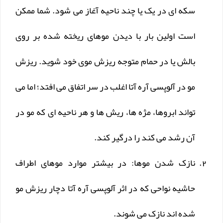
سکه ای در یک یا چند ناحیه آغاز می شود. شما ممکن
است اولین بار با دیدن موهای ریخته شده بر روی
بالش یا در حمام متوجه ریزش موی خود شوید. ریزش
مو در آلوپسی آره آتا اغلب در سر اتفاق می افتد؛ اما می
تواند ابروها، مژه ها، ریش ها و هر ناحیه ای که مو در
آن رشد می کند را درگیر کند.
نازک شدن موها: در بیشتر موارد موهای اطراف
حاشیه نواحی که در اثر آلوپسی آره آتا دچار ریزش مو
شده اند نازک می شوند.